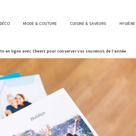
 DÉCO
MODE & COUTURE
CUISINE & SAVEURS
HYGIÈNE
o en ligne avec Cheerz pour conserver vos souvenirs de l’année