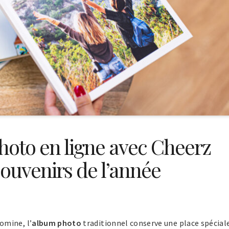
hoto en ligne avec Cheerz
ouvenirs de l’année
omine, l’
album photo
traditionnel conserve une place spécial