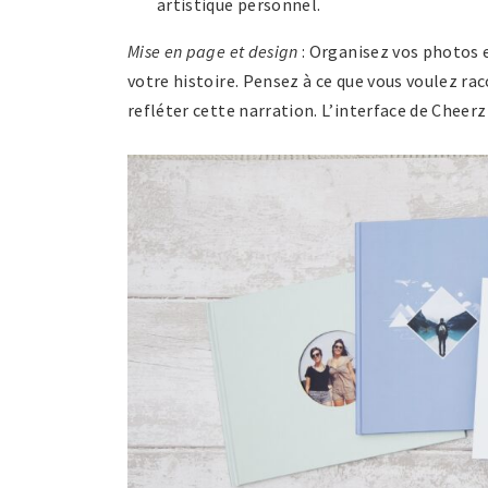
artistique personnel.
Mise en page et design
: Organisez vos photos 
votre histoire. Pensez à ce que vous voulez rac
refléter cette narration. L’interface de Cheer