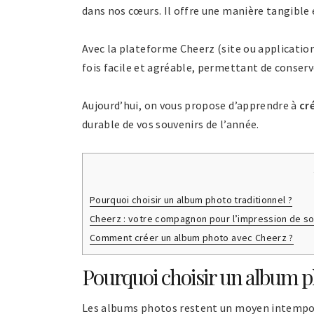
dans nos cœurs. Il offre une manière tangible
Avec la plateforme Cheerz (site ou application
fois facile et agréable, permettant de conserv
Aujourd’hui, on vous propose d’apprendre à
cr
durable de vos souvenirs de l’année.
Pourquoi choisir un album photo traditionnel ?
Cheerz : votre compagnon pour l’impression de s
Comment créer un album photo avec Cheerz ?
Pourquoi choisir un album ph
Les albums photos restent un moyen intempore