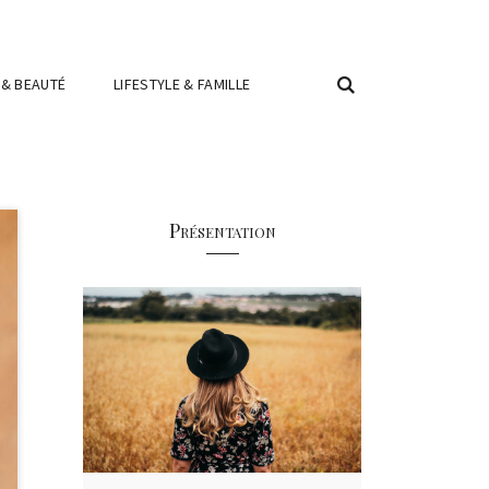
 & BEAUTÉ
LIFESTYLE & FAMILLE
Présentation