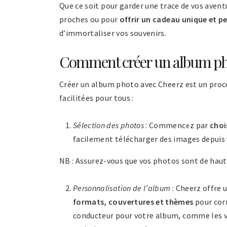
Que ce soit pour garder une trace de vos aven
proches ou pour
offrir un cadeau unique et p
d’immortaliser vos souvenirs.
Comment créer un album pho
Créer un album photo avec Cheerz est un proces
facilitées pour tous :
Sélection des photos
: Commencez par
choi
facilement télécharger des images depuis 
NB : Assurez-vous que vos photos sont de haut
Personnalisation de l’album
: Cheerz offre 
formats, couvertures et thèmes
pour corr
conducteur pour votre album, comme les v