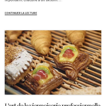
CONTINUER LA LECTURE
L’art de la viennoiserie professionnelle