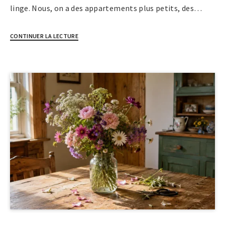
linge. Nous, on a des appartements plus petits, des…
CONTINUER LA LECTURE