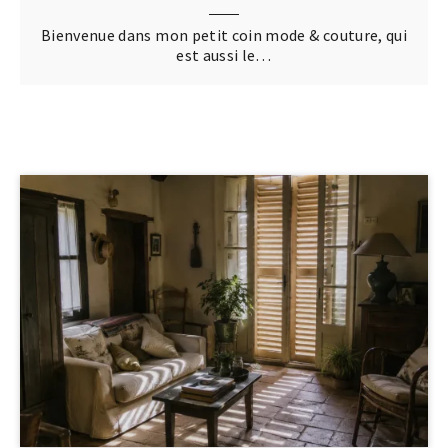
Bienvenue dans mon petit coin mode & couture, qui
est aussi le…