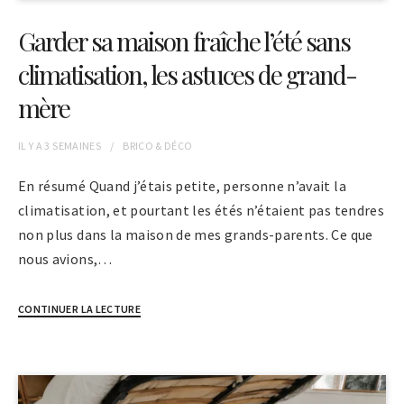
Garder sa maison fraîche l’été sans
climatisation, les astuces de grand-
mère
IL Y A
3 SEMAINES
BRICO & DÉCO
En résumé Quand j’étais petite, personne n’avait la
climatisation, et pourtant les étés n’étaient pas tendres
non plus dans la maison de mes grands-parents. Ce que
nous avions,…
CONTINUER LA LECTURE