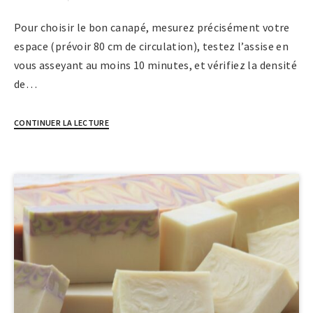
Pour choisir le bon canapé, mesurez précisément votre
espace (prévoir 80 cm de circulation), testez l’assise en
vous asseyant au moins 10 minutes, et vérifiez la densité
de…
CONTINUER LA LECTURE