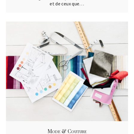
et de ceux que…
Mode & Couture