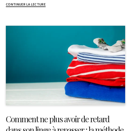
CONTINUER LA LECTURE
Comment ne plus avoir de retard
dans son linge à repasser : la méthode