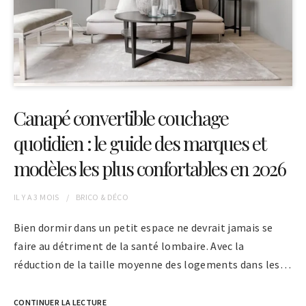
Canapé convertible couchage
quotidien : le guide des marques et
modèles les plus confortables en 2026
IL Y A
3 MOIS
BRICO & DÉCO
Bien dormir dans un petit espace ne devrait jamais se
faire au détriment de la santé lombaire. Avec la
réduction de la taille moyenne des logements dans les…
CONTINUER LA LECTURE