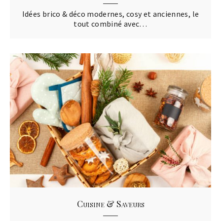
Idées brico & déco modernes, cosy et anciennes, le
tout combiné avec…
Cuisine & Saveurs