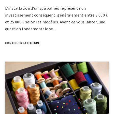
L’installation d’un spa balnéo représente un
investissement conséquent, généralement entre 3 000 €
et 25 000 € selon les modèles. Avant de vous lancer, une
question fondamentale se…
CONTINUER LA LECTURE