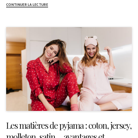
CONTINUER LA LECTURE
Les matières de pyjama : coton, jersey,
molleton, satin… avantages et