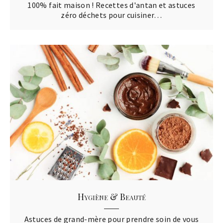
100% fait maison ! Recettes d'antan et astuces
zéro déchets pour cuisiner…
Hygiène & Beauté
Astuces de grand-mère pour prendre soin de vous