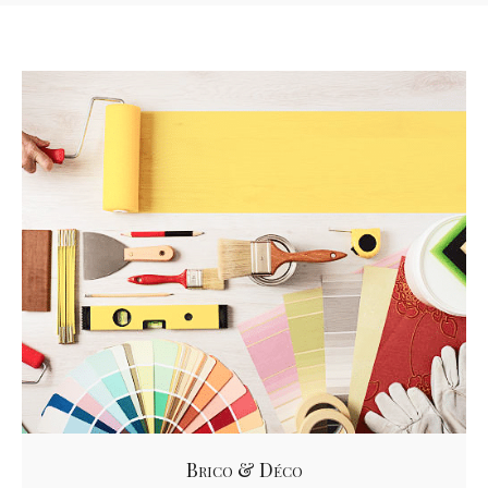
Brico & Déco