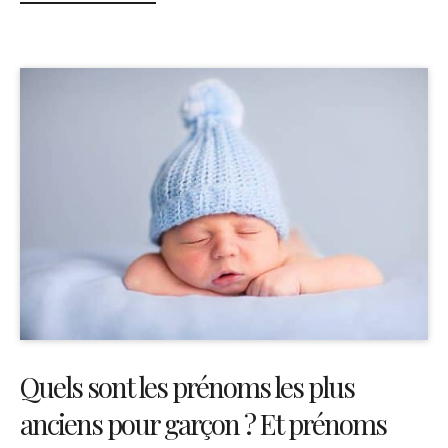
Quels sont les prénoms les plus
anciens pour garçon ? Et prénoms