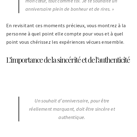
mon cœur, tout comme toi. Je te souhaite un
anniversaire plein de bonheur et de rires.
»
En revisitant ces moments précieux, vous montrez à la
personne à quel point elle compte pour vous et à quel
point vous chérissez les expériences vécues ensemble.
L’importance de la sincérité et de l’authenticité
Un souhait d’anniversaire, pour être
réellement marquant, doit être sincère et
authentique.