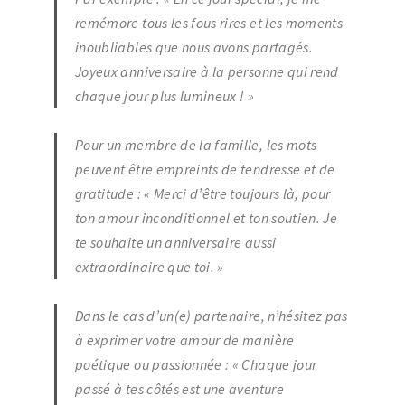
remémore tous les fous rires et les moments
inoubliables que nous avons partagés.
Joyeux anniversaire à la personne qui rend
chaque jour plus lumineux !
»
Pour un membre de la famille, les mots
peuvent être empreints de tendresse et de
gratitude : «
Merci d’être toujours là, pour
ton amour inconditionnel et ton soutien. Je
te souhaite un anniversaire aussi
extraordinaire que toi.
»
Dans le cas d’un(e) partenaire, n’hésitez pas
à exprimer votre amour de manière
poétique ou passionnée : «
Chaque jour
passé à tes côtés est une aventure