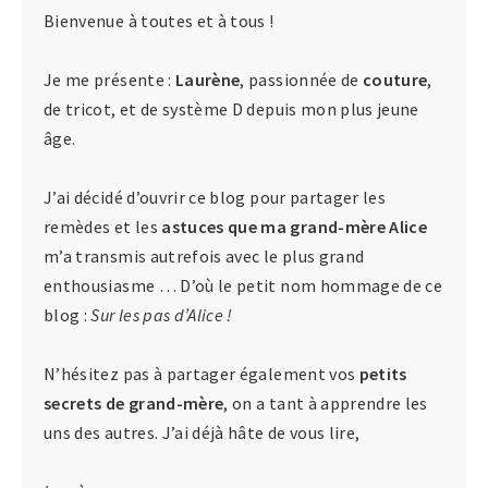
Bienvenue à toutes et à tous !
Je me présente :
Laurène
, passionnée de
couture
,
de tricot, et de système D depuis mon plus jeune
âge.
J’ai décidé d’ouvrir ce blog pour partager les
remèdes et les
astuces que ma grand-mère Alice
m’a transmis autrefois avec le plus grand
enthousiasme … D’où le petit nom hommage de ce
blog :
Sur les pas d’Alice !
N’hésitez pas à partager également vos
petits
secrets de grand-mère
, on a tant à apprendre les
uns des autres. J’ai déjà hâte de vous lire,