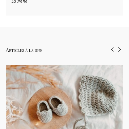
Laurène
Articles à la une