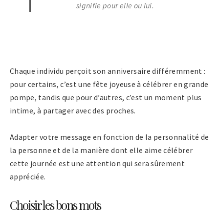
signifie pour elle ou lui.
Chaque individu perçoit son anniversaire différemment :
pour certains, c’est une fête joyeuse à célébrer en grande
pompe, tandis que pour d’autres, c’est un moment plus
intime, à partager avec des proches.
Adapter votre message en fonction de la personnalité de
la personne et de la manière dont elle aime célébrer
cette journée est une attention qui sera sûrement
appréciée.
Choisir les bons mots