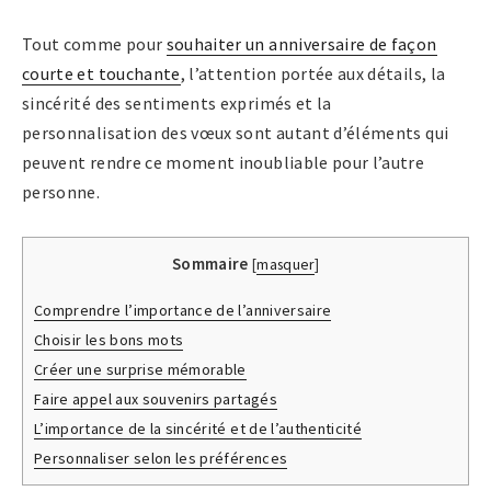
Tout comme pour
souhaiter un anniversaire de façon
courte et touchante
, l’attention portée aux détails, la
sincérité des sentiments exprimés et la
personnalisation des vœux sont autant d’éléments qui
peuvent rendre ce moment inoubliable pour l’autre
personne.
Sommaire
[
masquer
]
Comprendre l’importance de l’anniversaire
Choisir les bons mots
Créer une surprise mémorable
Faire appel aux souvenirs partagés
L’importance de la sincérité et de l’authenticité
Personnaliser selon les préférences