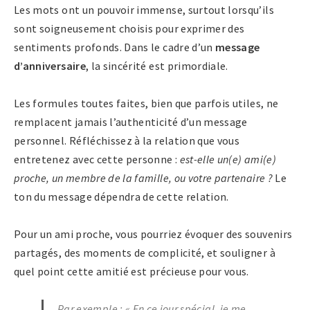
Les mots ont un pouvoir immense, surtout lorsqu’ils
sont soigneusement choisis pour exprimer des
sentiments profonds. Dans le cadre d’un
message
d’anniversaire
, la sincérité est primordiale.
Les formules toutes faites, bien que parfois utiles, ne
remplacent jamais l’authenticité d’un message
personnel. Réfléchissez à la relation que vous
entretenez avec cette personne :
est-elle un(e) ami(e)
proche, un membre de la famille, ou votre partenaire ?
Le
ton du message dépendra de cette relation.
Pour un ami proche, vous pourriez évoquer des souvenirs
partagés, des moments de complicité, et souligner à
quel point cette amitié est précieuse pour vous.
Par exemple : «
En ce jour spécial, je me