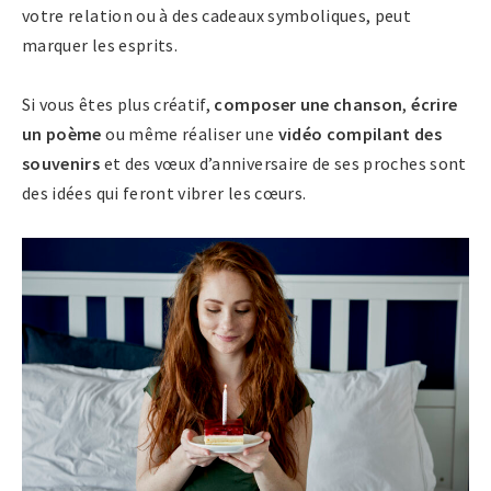
votre relation ou à des cadeaux symboliques, peut
marquer les esprits.
Si vous êtes plus créatif,
composer une chanson
,
écrire
un poème
ou même réaliser une
vidéo compilant des
souvenirs
et des vœux d’anniversaire de ses proches sont
des idées qui feront vibrer les cœurs.