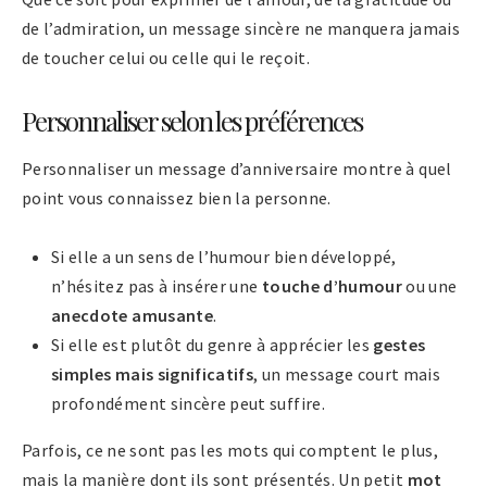
de l’admiration, un message sincère ne manquera jamais
de toucher celui ou celle qui le reçoit.
Personnaliser selon les préférences
Personnaliser un message d’anniversaire montre à quel
point vous connaissez bien la personne.
Si elle a un sens de l’humour bien développé,
n’hésitez pas à insérer une
touche d’humour
ou une
anecdote amusante
.
Si elle est plutôt du genre à apprécier les
gestes
simples mais significatifs
, un message court mais
profondément sincère peut suffire.
Parfois, ce ne sont pas les mots qui comptent le plus,
mais la manière dont ils sont présentés. Un petit
mot