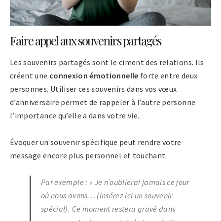
Faire appel aux souvenirs partagés
Les souvenirs partagés sont le ciment des relations. Ils
créent une
connexion émotionnelle
forte entre deux
personnes. Utiliser ces souvenirs dans vos vœux
d’anniversaire permet de rappeler à l’autre personne
l’importance qu’elle a dans votre vie.
Évoquer un souvenir spécifique peut rendre votre
message encore plus personnel et touchant.
Par exemple : «
Je n’oublierai jamais ce jour
où nous avons… (insérez ici un souvenir
spécial). Ce moment restera gravé dans