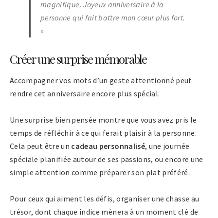
magnifique. Joyeux anniversaire à la
personne qui fait battre mon cœur plus fort.
»
Créer une surprise mémorable
Accompagner vos mots d’un geste attentionné peut
rendre cet anniversaire encore plus spécial.
Une surprise bien pensée montre que vous avez pris le
temps de réfléchir à ce qui ferait plaisir à la personne.
Cela peut être un
cadeau personnalisé
, une journée
spéciale planifiée autour de ses passions, ou encore une
simple attention comme préparer son plat préféré.
Pour ceux qui aiment les défis, organiser une chasse au
trésor, dont chaque indice mènera à un moment clé de