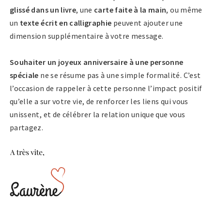
glissé dans un livre
, une
carte faite à la main
, ou même
un
texte écrit en calligraphie
peuvent ajouter une
dimension supplémentaire à votre message.
Souhaiter un joyeux anniversaire à une personne
spéciale
ne se résume pas à une simple formalité. C’est
l’occasion de rappeler à cette personne l’impact positif
qu’elle a sur votre vie, de renforcer les liens qui vous
unissent, et de célébrer la relation unique que vous
partagez.