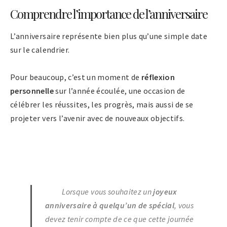
Comprendre l’importance de l’anniversaire
L’anniversaire représente bien plus qu’une simple date
sur le calendrier.
Pour beaucoup, c’est un moment de
réflexion
personnelle
sur l’année écoulée, une occasion de
célébrer les réussites, les progrès, mais aussi de se
projeter vers l’avenir avec de nouveaux objectifs.
Lorsque vous souhaitez un
joyeux
anniversaire à quelqu’un de spécial
, vous
devez tenir compte de ce que cette journée