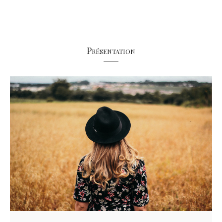
Présentation