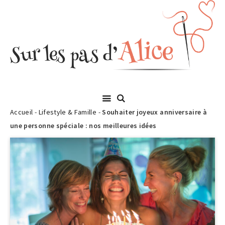
Accueil
-
Lifestyle & Famille
-
Souhaiter joyeux anniversaire à
une personne spéciale : nos meilleures idées