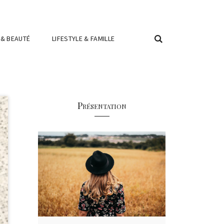
 & BEAUTÉ
LIFESTYLE & FAMILLE
Présentation