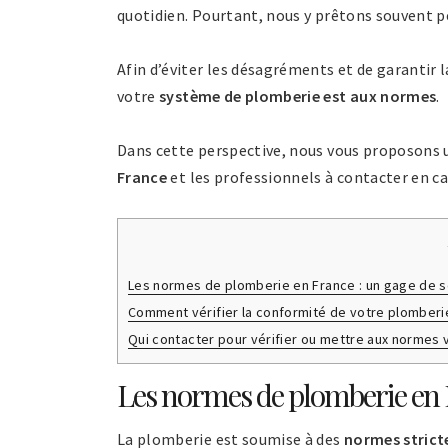
quotidien. Pourtant, nous y prêtons souvent p
Afin d’éviter les désagréments et de garantir l
votre
système de plomberie est aux normes
.
Dans cette perspective, nous vous proposons 
France
et les professionnels à contacter en ca
Les normes de plomberie en France : un gage de s
Comment vérifier la conformité de votre plomberi
Qui contacter pour vérifier ou mettre aux normes 
Les normes de plomberie en F
La plomberie est soumise à des
normes strict