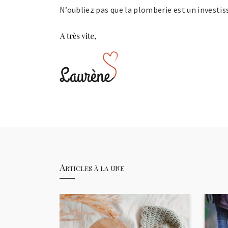
N’oubliez pas que la plomberie est un investis
Articles à la une