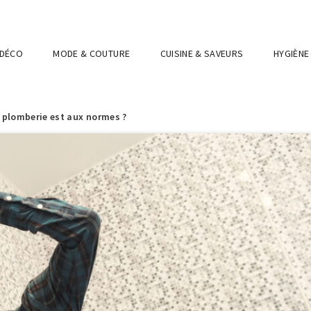
 DÉCO
MODE & COUTURE
CUISINE & SAVEURS
HYGIÈNE
plomberie est aux normes ?