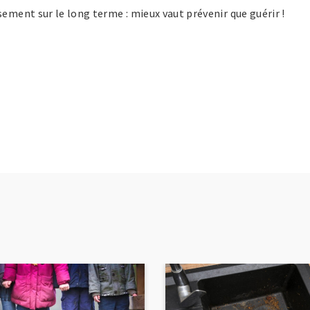
sement sur le long terme : mieux vaut prévenir que guérir !