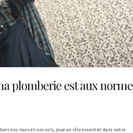
ma plomberie est aux norme
e dans nos murs et nos sols, joue un rôle essentiel dans notre