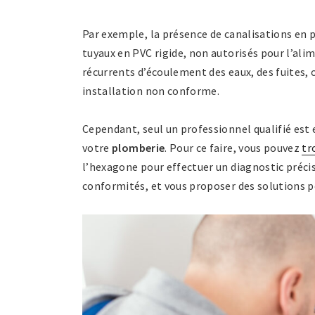
Par exemple, la présence de canalisations en p
tuyaux en PVC rigide, non autorisés pour l’al
récurrents d’écoulement des eaux, des fuites, 
installation non conforme.
Cependant, seul un professionnel qualifié est 
votre
plomberie
. Pour ce faire, vous pouvez
tr
l’hexagone pour effectuer un diagnostic précis
conformités, et vous proposer des solutions p