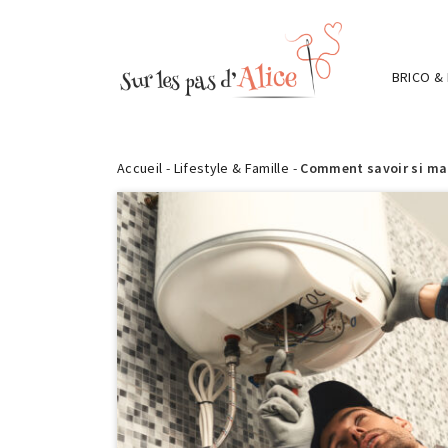
BRICO &
Accueil
-
Lifestyle & Famille
-
Comment savoir si ma 