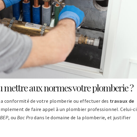
ou mettre aux normes votre plomberie ?
 la conformité de votre plomberie ou effectuer des
travaux de
mplement de faire appel à un plombier professionnel. Celui-ci
BEP
, ou
Bac Pro
dans le domaine de la plomberie, et justifier