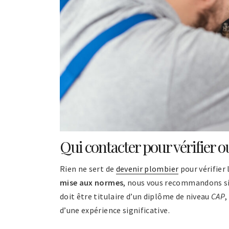
Qui contacter pour vérifier 
Rien ne sert de
devenir plombier
pour vérifier
mise aux normes
, nous vous recommandons si
doit être titulaire d’un diplôme de niveau
CAP
,
d’une expérience significative.