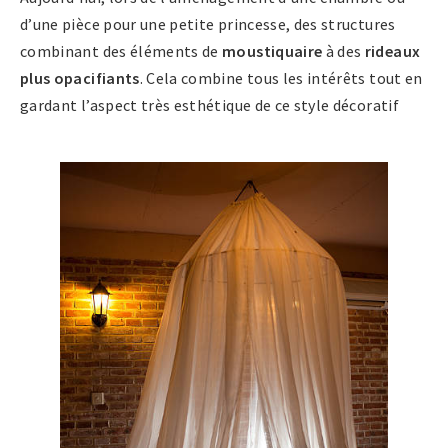
d’une pièce pour une petite princesse, des structures
combinant des éléments de
moustiquaire
à des
rideaux
plus opacifiants
. Cela combine tous les intérêts tout en
gardant l’aspect très esthétique de ce style décoratif