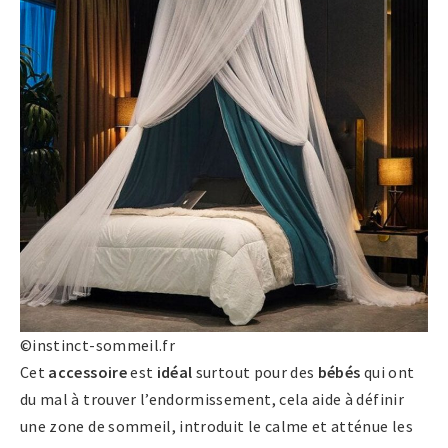
©instinct-sommeil.fr
Cet
accessoire
est
idéal
surtout pour des
bébés
qui ont
du mal à trouver l’endormissement, cela aide à définir
une zone de sommeil, introduit le calme et atténue les