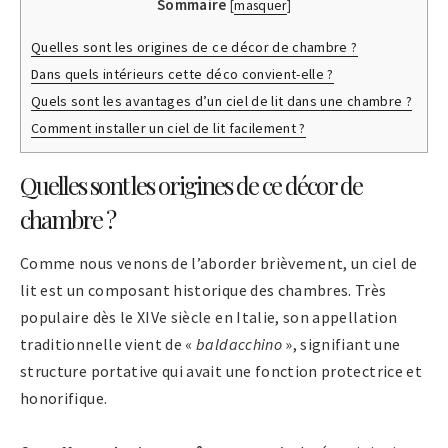
Sommaire
[
masquer
]
Quelles sont les origines de ce décor de chambre ?
Dans quels intérieurs cette déco convient-elle ?
Quels sont les avantages d’un ciel de lit dans une chambre ?
Comment installer un ciel de lit facilement ?
Quelles sont les origines de ce décor de
chambre ?
Comme nous venons de l’aborder brièvement, un ciel de
lit est un composant historique des chambres. Très
populaire dès le XIVe siècle en Italie, son appellation
traditionnelle vient de «
baldacchino
», signifiant une
structure portative qui avait une fonction protectrice et
honorifique.