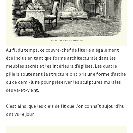
Au fil du temps, ce couvre-chef de literie a également
été inclus en tant que forme architecturale dans les
meubles sacrés et les intérieurs d’églises. Les quatre
piliers soutenant la structure ont pris une forme d’arche
ou de demi-lune pour préserver les sculptures murales
des va-et-vient.
C’est ainsi que les ciels de lit que l’on connaît aujourd’hui
ont vu le jour.