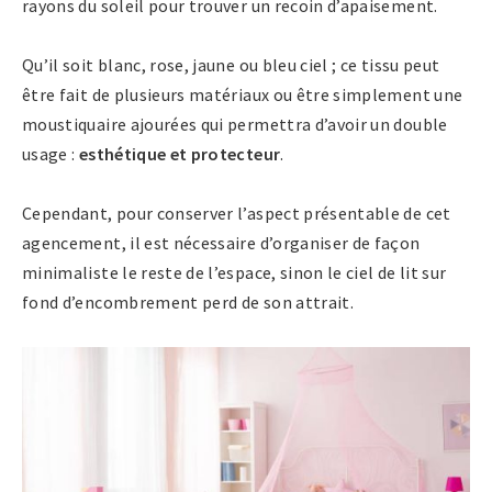
rayons du soleil pour trouver un recoin d’apaisement.
Qu’il soit blanc, rose, jaune ou bleu ciel ; ce tissu peut
être fait de plusieurs matériaux ou être simplement une
moustiquaire ajourées qui permettra d’avoir un double
usage :
esthétique et protecteur
.
Cependant, pour conserver l’aspect présentable de cet
agencement, il est nécessaire d’organiser de façon
minimaliste le reste de l’espace, sinon le ciel de lit sur
fond d’encombrement perd de son attrait.