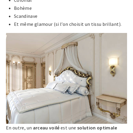
Bohème
Scandinave
Et même glamour (si l’on choisit un tissu brillant).
En outre, un
arceau voilé
est une
solution optimale