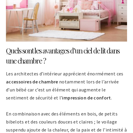
Quels sont les avantages d’un ciel de lit dans
une chambre ?
Les architectes d’intérieur apprécient énormément ces
accessoires de chambre
notamment lors de l’arrivée
d’un bébé car c’est un élément qui augmente le
sentiment de sécurité et l’
impression de confort
.
En combinaison avec des éléments en bois, de petits
bibelots et des couleurs douces et claires ; le voilage
suspendu ajoute de la chaleur, de la paix et de l’intimité à