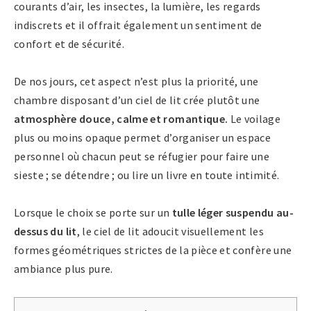
courants d’air, les insectes, la lumière, les regards
indiscrets et il offrait également un sentiment de
confort et de sécurité.
De nos jours, cet aspect n’est plus la priorité, une
chambre disposant d’un ciel de lit crée plutôt une
atmosphère douce, calme et romantique.
Le voilage
plus ou moins opaque permet d’organiser un espace
personnel où chacun peut se réfugier pour faire une
sieste ; se détendre ; ou lire un livre en toute intimité.
Lorsque le choix se porte sur un
tulle léger suspendu au-
dessus du lit
, le ciel de lit adoucit visuellement les
formes géométriques strictes de la pièce et confère une
ambiance plus pure.