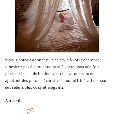
Si vous pouvez donner plus de style à votre chambre ;
n’hésitez pas à donner un sens à votre tissu une fois
posé sur le ciel de lit. Jouez sur les volumes ou en
ajoutant des pinces décoratives pour offrir à votre tissu
des
reliefs plus cosy et élégants
.