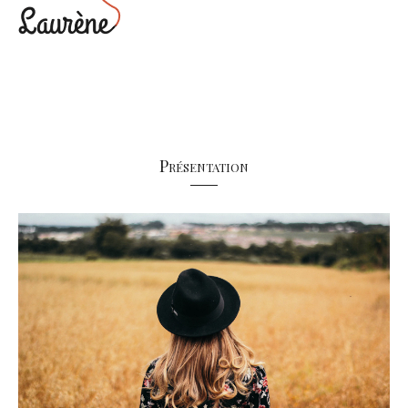
Présentation