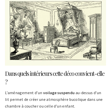
Dans quels intérieurs cette déco convient-elle
?
L’aménagement d’un
voilage suspendu
au-dessus d’un
lit permet de créer une atmosphère bucolique dans une
chambre à coucher ou celle d’un enfant.