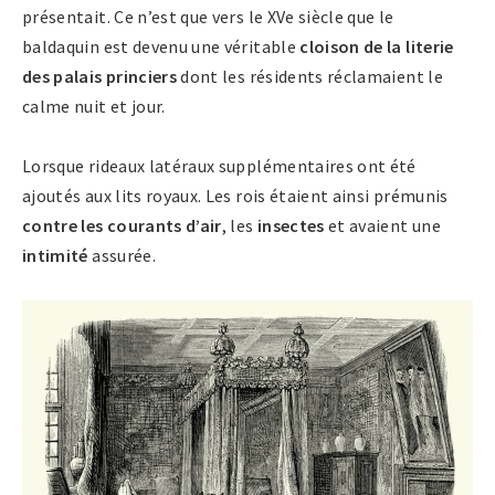
présentait. Ce n’est que vers le XVe siècle que le
baldaquin est devenu une véritable
cloison de la literie
des palais princiers
dont les résidents réclamaient le
calme nuit et jour.
Lorsque rideaux latéraux supplémentaires ont été
ajoutés aux lits royaux. Les rois étaient ainsi prémunis
contre les courants d’air
, les
insectes
et avaient une
intimité
assurée.