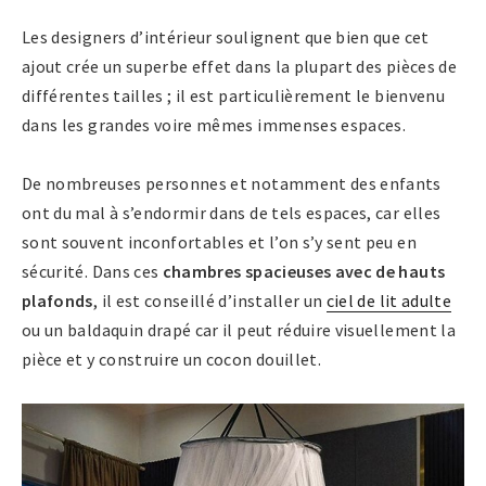
Les designers d’intérieur soulignent que bien que cet
ajout crée un superbe effet dans la plupart des pièces de
différentes tailles ; il est particulièrement le bienvenu
dans les grandes voire mêmes immenses espaces.
De nombreuses personnes et notamment des enfants
ont du mal à s’endormir dans de tels espaces, car elles
sont souvent inconfortables et l’on s’y sent peu en
sécurité. Dans ces
chambres spacieuses avec de hauts
plafonds
, il est conseillé d’installer un
ciel de lit adulte
ou un baldaquin drapé car il peut réduire visuellement la
pièce et y construire un cocon douillet.