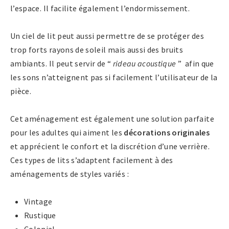
l’espace. Il facilite également l’endormissement.
Un ciel de lit peut aussi permettre de se protéger des
trop forts rayons de soleil mais aussi des bruits
ambiants. Il peut servir de “
rideau acoustique
” afin que
les sons n’atteignent pas si facilement l’utilisateur de la
pièce.
Cet aménagement est également une solution parfaite
pour les adultes qui aiment les
décorations originales
et apprécient le confort et la discrétion d’une verrière.
Ces types de lits s’adaptent facilement à des
aménagements de styles variés :
Vintage
Rustique
Colonial