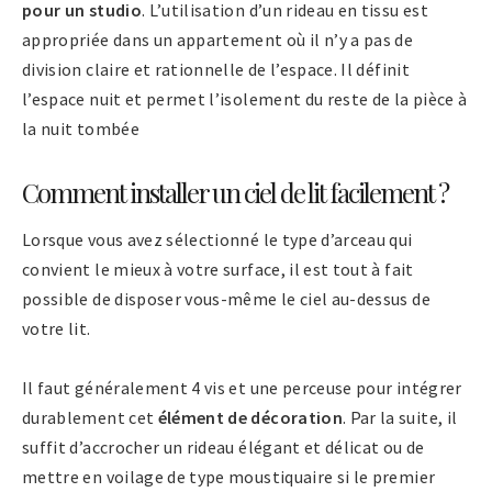
pour un studio
. L’utilisation d’un rideau en tissu est
appropriée dans un appartement où il n’y a pas de
division claire et rationnelle de l’espace. Il définit
l’espace nuit et permet l’isolement du reste de la pièce à
la nuit tombée
Comment installer un ciel de lit facilement ?
Lorsque vous avez sélectionné le type d’arceau qui
convient le mieux à votre surface, il est tout à fait
possible de disposer vous-même le ciel au-dessus de
votre lit.
Il faut généralement 4 vis et une perceuse pour intégrer
durablement cet
élément de décoration
. Par la suite, il
suffit d’accrocher un rideau élégant et délicat ou de
mettre en voilage de type moustiquaire si le premier