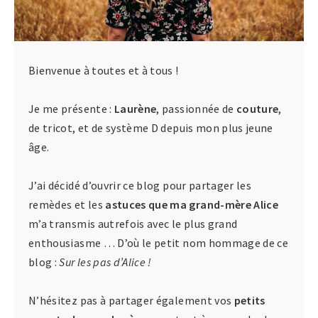
Bienvenue à toutes et à tous !
Je me présente :
Laurène
, passionnée de
couture
,
de tricot, et de système D depuis mon plus jeune
âge.
J’ai décidé d’ouvrir ce blog pour partager les
remèdes et les
astuces que ma grand-mère Alice
m’a transmis autrefois avec le plus grand
enthousiasme … D’où le petit nom hommage de ce
blog :
Sur les pas d’Alice !
N’hésitez pas à partager également vos
petits