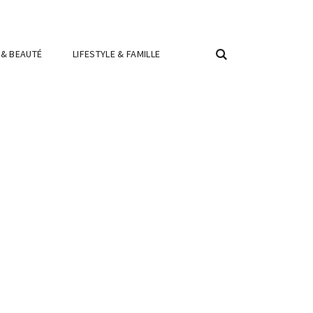
 & BEAUTÉ
LIFESTYLE & FAMILLE