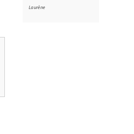
Laurène