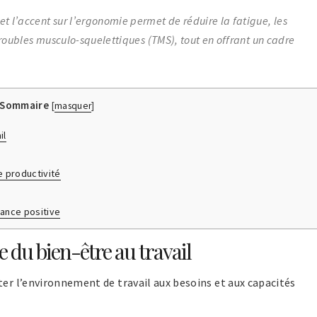
 l’accent sur l’ergonomie permet de réduire la fatigue, les
troubles musculo-squelettiques (TMS), tout en offrant un cadre
Sommaire
[
masquer
]
il
e productivité
ance positive
 du bien-être au travail
pter l’environnement de travail aux besoins et aux capacités