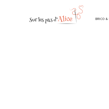
BRICO &