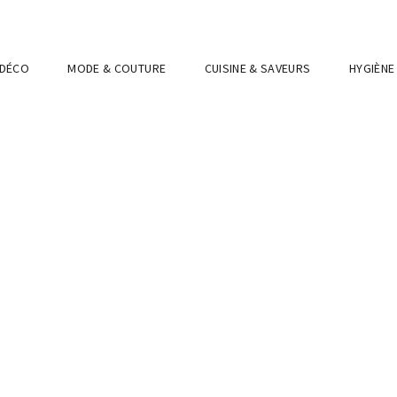
 DÉCO
MODE & COUTURE
CUISINE & SAVEURS
HYGIÈNE