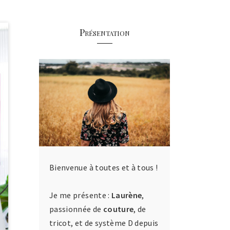
Présentation
Bienvenue à toutes et à tous !
Je me présente :
Laurène
,
passionnée de
couture
, de
tricot, et de système D depuis