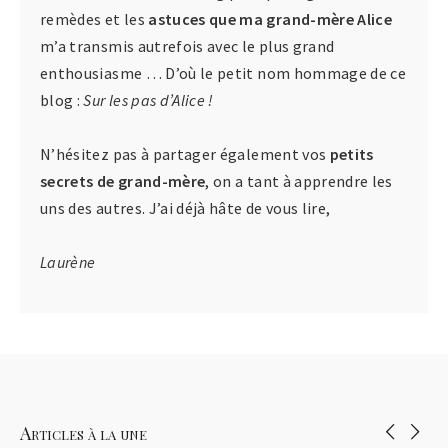
remèdes et les
astuces que ma grand-mère Alice
m’a transmis autrefois avec le plus grand
enthousiasme … D’où le petit nom hommage de ce
blog :
Sur les pas d’Alice !
N’hésitez pas à partager également vos
petits
secrets de grand-mère
, on a tant à apprendre les
uns des autres. J’ai déjà hâte de vous lire,
Laurène
Articles à la une