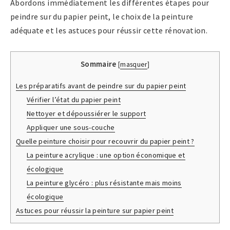
Abordons immédiatement les différentes étapes pour
peindre sur du papier peint, le choix de la peinture
adéquate et les astuces pour réussir cette rénovation.
Sommaire
[
masquer
]
Les préparatifs avant de peindre sur du papier peint
Vérifier l’état du papier peint
Nettoyer et dépoussiérer le support
Appliquer une sous-couche
Quelle peinture choisir pour recouvrir du papier peint ?
La peinture acrylique : une option économique et
écologique
La peinture glycéro : plus résistante mais moins
écologique
Astuces pour réussir la peinture sur papier peint