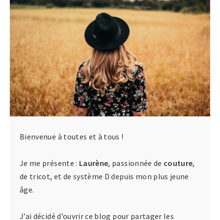
Bienvenue à toutes et à tous !
Je me présente :
Laurène
, passionnée de
couture
,
de tricot, et de système D depuis mon plus jeune
âge.
J’ai décidé d’ouvrir ce blog pour partager les