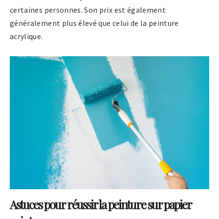
certaines personnes. Son prix est également
généralement plus élevé que celui de la peinture
acrylique.
Astuces pour réussir la peinture sur papier