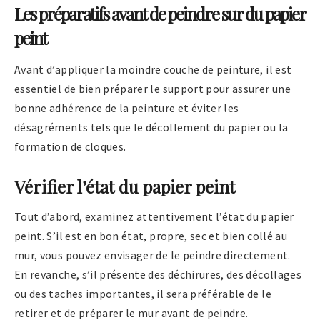
Les préparatifs avant de peindre sur du papier
peint
Avant d’appliquer la moindre couche de peinture, il est
essentiel de bien préparer le support pour assurer une
bonne adhérence de la peinture et éviter les
désagréments tels que le décollement du papier ou la
formation de cloques.
Vérifier l’état du papier peint
Tout d’abord, examinez attentivement l’état du papier
peint. S’il est en bon état, propre, sec et bien collé au
mur, vous pouvez envisager de le peindre directement.
En revanche, s’il présente des déchirures, des décollages
ou des taches importantes, il sera préférable de le
retirer et de préparer le mur avant de peindre.