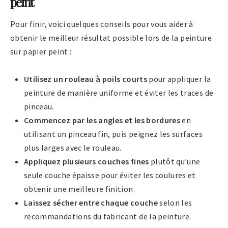
peint
Pour finir, voici quelques conseils pour vous aider à
obtenir le meilleur résultat possible lors de la peinture
sur papier peint :
Utilisez un rouleau à poils courts
pour appliquer la
peinture de manière uniforme et éviter les traces de
pinceau.
Commencez par les angles et les bordures
en
utilisant un pinceau fin, puis peignez les surfaces
plus larges avec le rouleau.
Appliquez plusieurs couches fines
plutôt qu’une
seule couche épaisse pour éviter les coulures et
obtenir une meilleure finition.
Laissez sécher entre chaque couche
selon les
recommandations du fabricant de la peinture.