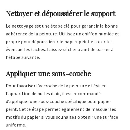
Nettoyer et dépoussiérer le support
Le nettoyage est une étape clé pour garantir la bonne
adhérence de la peinture. Utilisez un chiffon humide et
propre pour dépoussiérer le papier peint et ôter les
éventuelles taches. Laissez sécher avant de passer à
l’étape suivante.
Appliquer une sous-couche
Pour favoriser l’accroche de la peinture et éviter
l’apparition de bulles d’air, il est recommandé
d’appliquer une sous-couche spécifique pour papier
peint. Cette étape permet également de masquer les
motifs du papier si vous souhaitez obtenir une surface
uniforme.