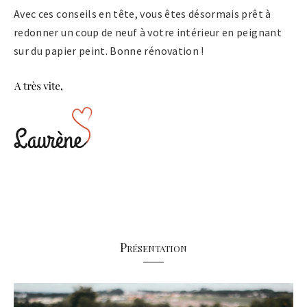
Avec ces conseils en tête, vous êtes désormais prêt à
redonner un coup de neuf à votre intérieur en peignant
sur du papier peint. Bonne rénovation !
Présentation