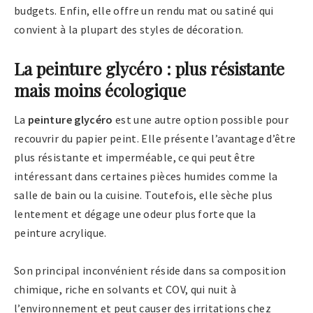
budgets. Enfin, elle offre un rendu mat ou satiné qui
convient à la plupart des styles de décoration.
La peinture glycéro : plus résistante
mais moins écologique
La
peinture glycéro
est une autre option possible pour
recouvrir du papier peint. Elle présente l’avantage d’être
plus résistante et imperméable, ce qui peut être
intéressant dans certaines pièces humides comme la
salle de bain ou la cuisine. Toutefois, elle sèche plus
lentement et dégage une odeur plus forte que la
peinture acrylique.
Son principal inconvénient réside dans sa composition
chimique, riche en solvants et COV, qui nuit à
l’environnement et peut causer des irritations chez