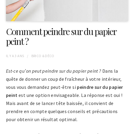
Comment peindre sur du papier
peint ?
IL Y A
3 ANS
BRICO & DÉCO
Est-ce qu’on peut peindre sur du papier peint ?
Dans la
quête de donner un coup de fraîcheur à votre intérieur,
vous vous demandez peut-être si
peindre sur du papier
peint
est une option envisageable. La réponse est oui !
Mais avant de se lancer tête baissée, il convient de
prendre en compte quelques conseils et précautions
pour obtenir un résultat optimal.