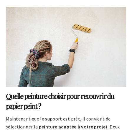
Quelle peinture choisir pour recouvrir du
papier peint ?
Maintenant que le support est prêt, il convient de
sélectionner la
peinture adaptée à votre projet
. Deux