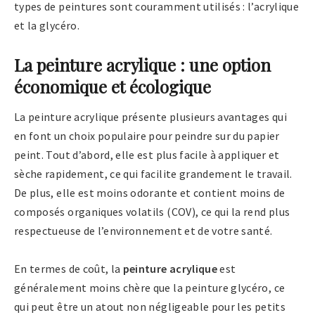
types de peintures sont couramment utilisés : l’acrylique
et la glycéro.
La peinture acrylique : une option
économique et écologique
La peinture acrylique présente plusieurs avantages qui
en font un choix populaire pour peindre sur du papier
peint. Tout d’abord, elle est plus facile à appliquer et
sèche rapidement, ce qui facilite grandement le travail.
De plus, elle est moins odorante et contient moins de
composés organiques volatils (COV), ce qui la rend plus
respectueuse de l’environnement et de votre santé.
En termes de coût, la
peinture acrylique
est
généralement moins chère que la peinture glycéro, ce
qui peut être un atout non négligeable pour les petits