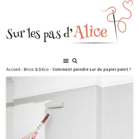
Accueil
-
Brico & Déco
-
Comment peindre sur du papier peint ?