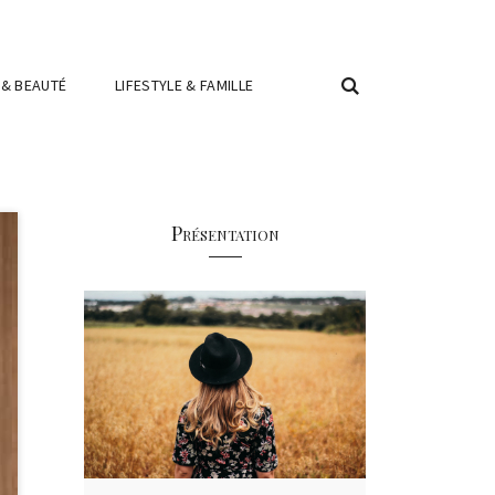
 & BEAUTÉ
LIFESTYLE & FAMILLE
Présentation