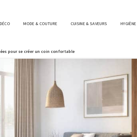
 DÉCO
MODE & COUTURE
CUISINE & SAVEURS
HYGIÈNE
dées pour se créer un coin confortable