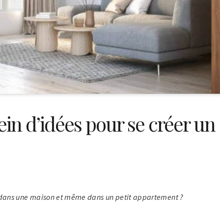
ein d’idées pour se créer un
ans une maison et même dans un petit appartement ?