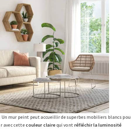
 Un mur peint peut accueillir de superbes mobiliers blancs pou
er avec cette
couleur claire
qui vont
réfléchir la luminosité