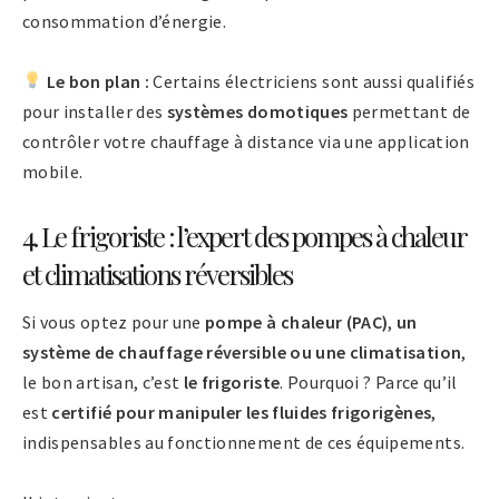
consommation d’énergie.
Le bon plan :
Certains électriciens sont aussi qualifiés
pour installer des
systèmes domotiques
permettant de
contrôler votre chauffage à distance via une application
mobile.
4. Le frigoriste : l’expert des pompes à chaleur
et climatisations réversibles
Si vous optez pour une
pompe à chaleur (PAC)
,
un
système de chauffage réversible ou une climatisation
,
le bon artisan, c’est
le frigoriste
. Pourquoi ? Parce qu’il
est
certifié pour manipuler les fluides frigorigènes
,
indispensables au fonctionnement de ces équipements.