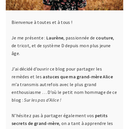
Bienvenue à toutes et à tous !
Je me présente :
Laurène
, passionnée de
couture
,
de tricot, et de système D depuis mon plus jeune
âge.
J’ai décidé d’ouvrir ce blog pour partager les
remèdes et les
astuces que ma grand-mère Alice
m’a transmis autrefois avec le plus grand
enthousiasme … D’où le petit nom hommage de ce
blog :
Sur les pas d’Alice !
N’hésitez pas à partager également vos
petits
secrets de grand-mère
, on a tant à apprendre les