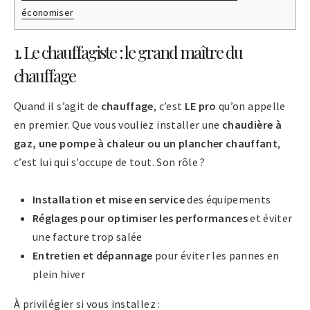
économiser
1. Le chauffagiste : le grand maître du
chauffage
Quand il s’agit de
chauffage
, c’est
LE pro
qu’on appelle
en premier. Que vous vouliez installer une
chaudière à
gaz, une pompe à chaleur ou un plancher chauffant
,
c’est lui qui s’occupe de tout. Son rôle ?
Installation et mise en service
des équipements
Réglages pour optimiser les performances
et éviter
une facture trop salée
Entretien et dépannage
pour éviter les pannes en
plein hiver
À privilégier si vous installez :