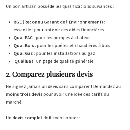
Un bon artisan possède les qualifications suivantes :
RGE (Reconnu Garant de l’Environnement)
:
essentiel pour obtenir des aides financières
QualiPAC
: pour les pompes à chaleur
QualiBois
: pour les poêles et chaudières à bois
QualiGaz
: pour les installations au gaz
QualiBat
: un gage de qualité générale
2. Comparez plusieurs devis
Ne signez jamais un devis sans comparer ! Demandez au
moins trois devis
pour avoir une idée des tarifs du
marché.
Un
devis complet
doit mentionner :