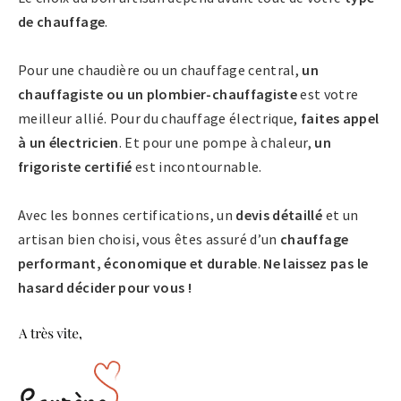
de chauffage
.
Pour une chaudière ou un chauffage central,
un
chauffagiste ou un plombier-chauffagiste
est votre
meilleur allié. Pour du chauffage électrique,
faites appel
à un électricien
. Et pour une pompe à chaleur,
un
frigoriste certifié
est incontournable.
Avec les bonnes certifications, un
devis détaillé
et un
artisan bien choisi, vous êtes assuré d’un
chauffage
performant, économique et durable
.
Ne laissez pas le
hasard décider pour vous !