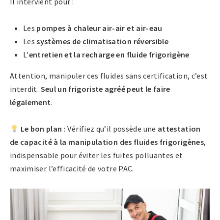
Il intervient pour :
Les
pompes à chaleur air-air et air-eau
Les
systèmes de climatisation réversible
L’
entretien et la recharge en fluide frigorigène
Attention, manipuler ces fluides sans certification, c’est
interdit.
Seul un frigoriste agréé peut le faire
légalement
.
Le bon plan :
Vérifiez qu’il possède une
attestation
de capacité à la manipulation des fluides frigorigènes
,
indispensable pour éviter les fuites polluantes et
maximiser l’efficacité de votre PAC.