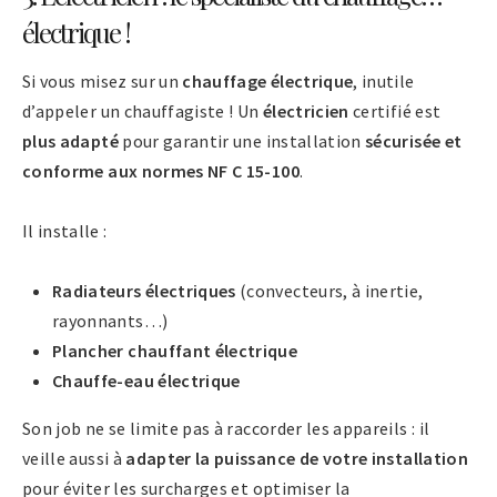
électrique !
Si vous misez sur un
chauffage électrique
, inutile
d’appeler un chauffagiste ! Un
électricien
certifié est
plus adapté
pour garantir une installation
sécurisée et
conforme aux normes NF C 15-100
.
Il installe :
Radiateurs électriques
(convecteurs, à inertie,
rayonnants…)
Plancher chauffant électrique
Chauffe-eau électrique
Son job ne se limite pas à raccorder les appareils : il
veille aussi à
adapter la puissance de votre installation
pour éviter les surcharges et optimiser la