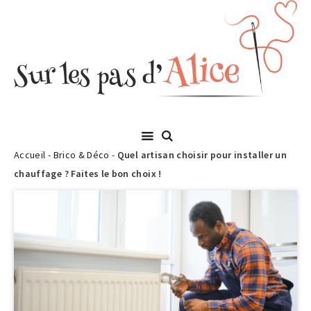
Accueil
-
Brico & Déco
-
Quel artisan choisir pour installer un
chauffage ? Faites le bon choix !