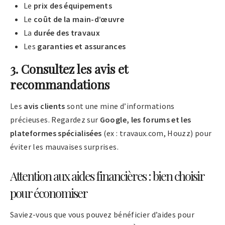
Le
prix des équipements
Le
coût de la main-d’œuvre
La
durée des travaux
Les
garanties et assurances
3. Consultez les avis et
recommandations
Les
avis clients
sont une mine d’informations
précieuses. Regardez sur
Google, les forums et les
plateformes spécialisées
(ex : travaux.com, Houzz) pour
éviter les mauvaises surprises.
Attention aux aides financières : bien choisir
pour économiser
Saviez-vous que vous pouvez bénéficier d’aides pour