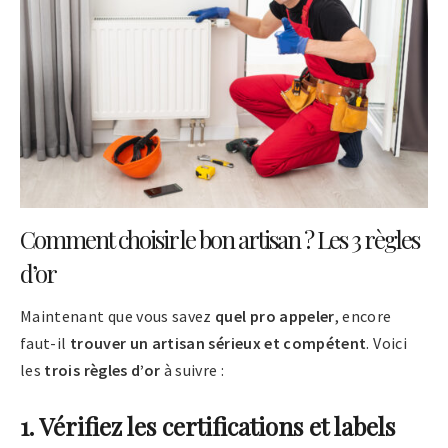
Comment choisir le bon artisan ? Les 3 règles
d’or
Maintenant que vous savez
quel pro appeler
, encore
faut-il
trouver un artisan sérieux et compétent
. Voici
les
trois règles d’or
à suivre :
1. Vérifiez les certifications et labels