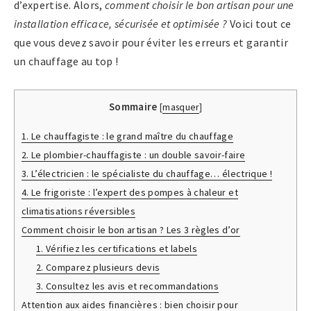
d’expertise. Alors,
comment choisir le bon artisan pour une
installation efficace, sécurisée et optimisée ?
Voici tout ce
que vous devez savoir pour éviter les erreurs et garantir
un chauffage au top !
Sommaire
[
masquer
]
1. Le chauffagiste : le grand maître du chauffage
2. Le plombier-chauffagiste : un double savoir-faire
3. L’électricien : le spécialiste du chauffage… électrique !
4. Le frigoriste : l’expert des pompes à chaleur et
climatisations réversibles
Comment choisir le bon artisan ? Les 3 règles d’or
1. Vérifiez les certifications et labels
2. Comparez plusieurs devis
3. Consultez les avis et recommandations
Attention aux aides financières : bien choisir pour