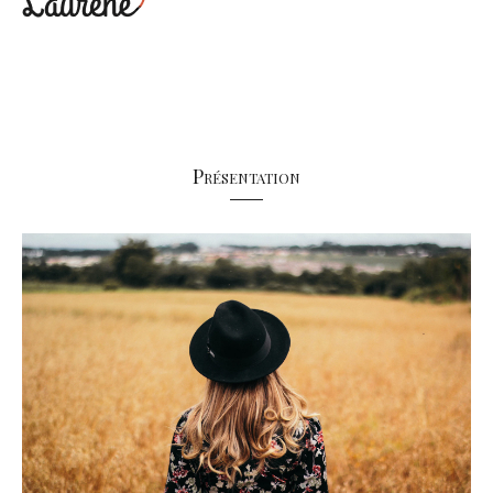
Présentation