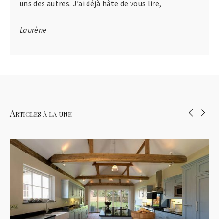
uns des autres. J’ai déjà hâte de vous lire,
Laurène
Articles à la une