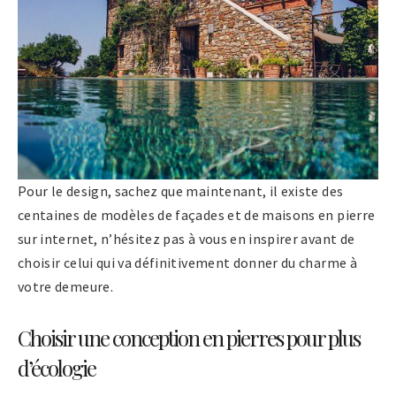
Pour le design, sachez que maintenant, il existe des
centaines de modèles de façades et de maisons en pierre
sur internet, n’hésitez pas à vous en inspirer avant de
choisir celui qui va définitivement donner du charme à
votre demeure.
Choisir une conception en pierres pour plus
d’écologie