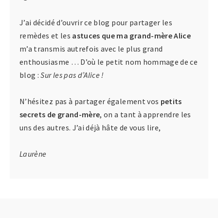
J’ai décidé d’ouvrir ce blog pour partager les
remèdes et les
astuces que ma grand-mère Alice
m’a transmis autrefois avec le plus grand
enthousiasme … D’où le petit nom hommage de ce
blog :
Sur les pas d’Alice !
N’hésitez pas à partager également vos
petits
secrets de grand-mère
, on a tant à apprendre les
uns des autres. J’ai déjà hâte de vous lire,
Laurène