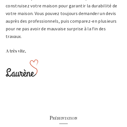
construisez votre maison pour garantir la durabilité de
votre maison. Vous pouvez toujours demander un devis
auprès des professionnels, puis comparez-en plusieurs
pour ne pas avoir de mauvaise surprise à la fin des
travaux.
Présentation