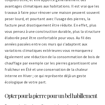
avantages climatiques aux habitations. Il est vrai que les
travaux à faire pour rénover une maison peuvent souvent
peser lourd, et pourtant avec l’usage des pierres, la
facture peut drastiquement être réduite. En effet, plus
vous pensez à une construction durable, plus la structure
élaborée peut être confortable pour vous. Au fil des
années passées entre ces murs qui s’adaptent aux
variations climatiques extérieures vous remarquerez
également une réduction de la consommation de bois de
chauffage par exemple car les pierres garantissent une
fraîcheur en Été et une conservation de la chaleur
interne en Hiver ; ce qui représente déjà un geste
écologique de votre part.
Opter pour la pierre pour un bel habillement