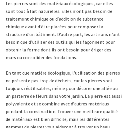
Les pierres sont des matériaux écologiques, car elles
sont tout à fait naturelles. Elles n’ont pas besoin de
traitement chimique ou d’addition de substance
chimique avant d’être placées pour composer la
structure d’un bâtiment. D’autre part, les artisans n’ont
besoin que d’utiliser des outils qui les façonnent pour
obtenir la forme dont ils ont besoin pour ériger des
murs ou consolider des fondations.
En tant que matière écologique, l’utilisation des pierres
ne présente pas trop de déchets, car les pierres sont
toujours réutilisables, même pour décorer une allée ou
un parterre de fleurs dans votre jardin. La pierre est aussi
polyvalente et se combine avec d’autres matériaux
pendant la construction. Trouver une meilleure qualité
de matériaux est bien difficile, mais les différentes
gammes de pierres vous aideront à trouver un beau