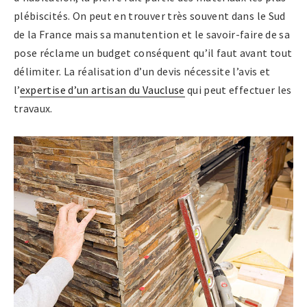
plébiscités. On peut en trouver très souvent dans le Sud
de la France mais sa manutention et le savoir-faire de sa
pose réclame un budget conséquent qu’il faut avant tout
délimiter. La réalisation d’un devis nécessite l’avis et
l’
expertise d’un artisan du Vaucluse
qui peut effectuer les
travaux.