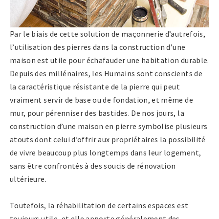
Par le biais de cette solution de maçonnerie d’autrefois,
l’utilisation des pierres dans la construction d’une
maison est utile pour échafauder une habitation durable.
Depuis des millénaires, les Humains sont conscients de
la caractéristique résistante de la pierre qui peut
vraiment servir de base ou de fondation, et même de
mur, pour pérenniser des bastides. De nos jours, la
construction d’une maison en pierre symbolise plusieurs
atouts dont celui d’offrir aux propriétaires la possibilité
de vivre beaucoup plus longtemps dans leur logement,
sans être confrontés à des soucis de rénovation
ultérieure.
Toutefois, la réhabilitation de certains espaces est
toujours utile, et elle apporte généralement des