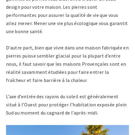
design pour votre maison. Les pierres sont
performantes pour assurer la qualité de vie que vous
allez mener. Mener une vie plus écologique vous garantit
une bonne santé.
D’autre part, bien que vivre dans une maison fabriquée en
pierres puisse sembler glacial pour la plupart d’entre
nous, il faut savoir que les maisons Provençales sont en
réalité savamment étudiées pour faire entrer la
fraîcheur et faire barrière à la chaleur.
L’axe d’entrée des rayons du soleil est généralement
situé à l’Ouest pour protéger l’habitation exposée plein
Sud au moment du cagnard de l’après-midi.