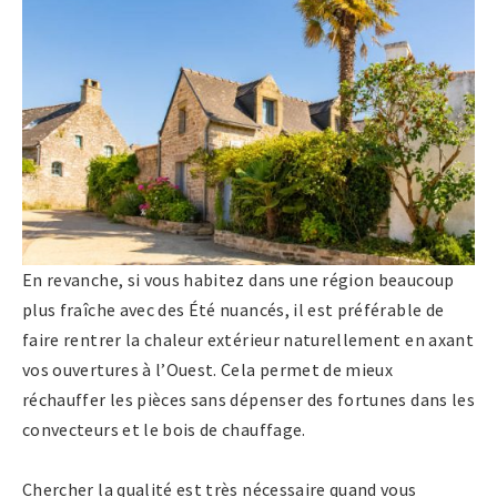
En revanche, si vous habitez dans une région beaucoup
plus fraîche avec des Été nuancés, il est préférable de
faire rentrer la chaleur extérieur naturellement en axant
vos ouvertures à l’Ouest. Cela permet de mieux
réchauffer les pièces sans dépenser des fortunes dans les
convecteurs et le bois de chauffage.
Chercher la qualité est très nécessaire quand vous