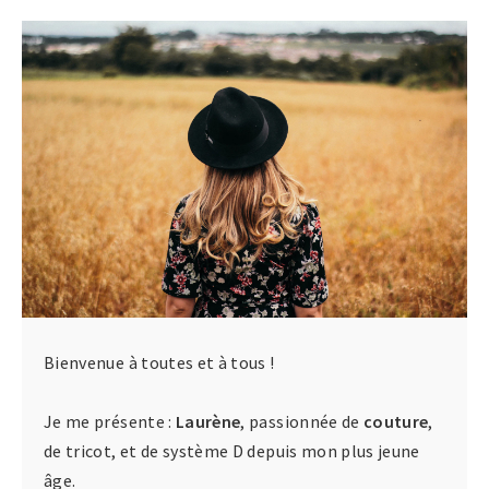
Bienvenue à toutes et à tous !
Je me présente :
Laurène
, passionnée de
couture
,
de tricot, et de système D depuis mon plus jeune
âge.