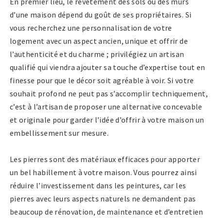
En premier lieu, le revêtement des sols ou des murs
d’une maison dépend du goût de ses propriétaires. Si
vous recherchez une personnalisation de votre
logement avec un aspect ancien, unique et offrir de
l’authenticité et du charme ; privilégiez un artisan
qualifié qui viendra ajouter sa touche d’expertise tout en
finesse pour que le décor soit agréable à voir. Si votre
souhait profond ne peut pas s’accomplir techniquement,
c’est à l’artisan de proposer une alternative concevable
et originale pour garder l’idée d’offrir à votre maison un
embellissement sur mesure.
Les pierres sont des matériaux efficaces pour apporter
un bel habillement à votre maison. Vous pourrez ainsi
réduire l’investissement dans les peintures, car les
pierres avec leurs aspects naturels ne demandent pas
beaucoup de rénovation, de maintenance et d’entretien