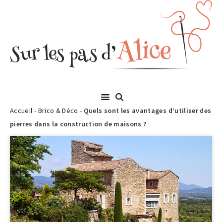
Accueil
-
Brico & Déco
-
Quels sont les avantages d’utiliser des
pierres dans la construction de maisons ?