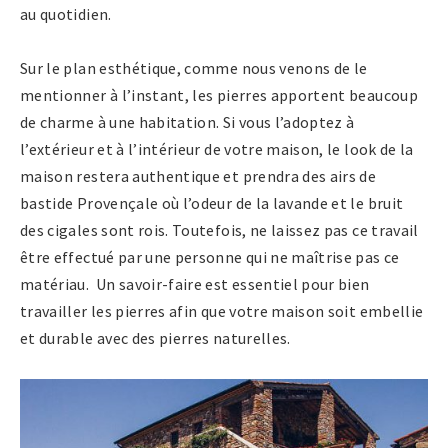
au quotidien.
Sur le plan esthétique, comme nous venons de le
mentionner à l’instant, les pierres apportent beaucoup
de charme à une habitation. Si vous l’adoptez à
l’extérieur et à l’intérieur de votre maison, le look de la
maison restera authentique et prendra des airs de
bastide Provençale où l’odeur de la lavande et le bruit
des cigales sont rois. Toutefois, ne laissez pas ce travail
être effectué par une personne qui ne maîtrise pas ce
matériau. Un savoir-faire est essentiel pour bien
travailler les pierres afin que votre maison soit embellie
et durable avec des pierres naturelles.