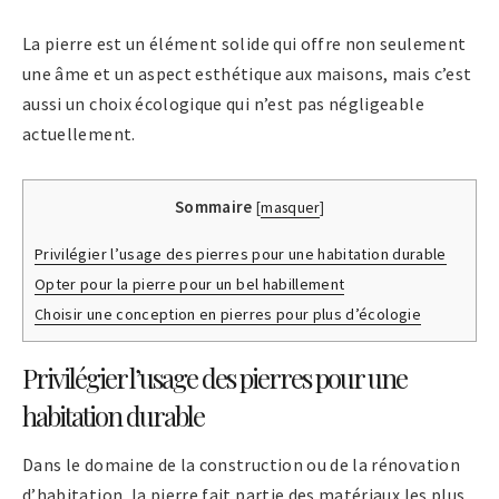
La pierre est un élément solide qui offre non seulement
une âme et un aspect esthétique aux maisons, mais c’est
aussi un choix écologique qui n’est pas négligeable
actuellement.
Sommaire
[
masquer
]
Privilégier l’usage des pierres pour une habitation durable
Opter pour la pierre pour un bel habillement
Choisir une conception en pierres pour plus d’écologie
Privilégier l’usage des pierres pour une
habitation durable
Dans le domaine de la construction ou de la rénovation
d’habitation, la pierre fait partie des matériaux les plus