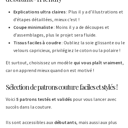
Explications ultra claires
: Plus il y a d’illustrations et
d’étapes détaillées, mieux c’est !
Coupe minimaliste
: Moins il y a de découpes et
d’assemblages, plus le projet sera fluide.
Tissus faciles à coudre
: Oubliez la soie glissante ou le
velours capricieux, privilégiez le coton ou la polaire !
Et surtout, choisissez un modèle
qui vous plaît vraiment
,
car on apprend mieux quand on est motivé !
Sélection de patrons couture faciles et stylés !
Voici
5 patrons testés et validés
pour vous lancer avec
succès dans la couture.
Ils sont accessibles aux
débutants
, mais aussi aux plus