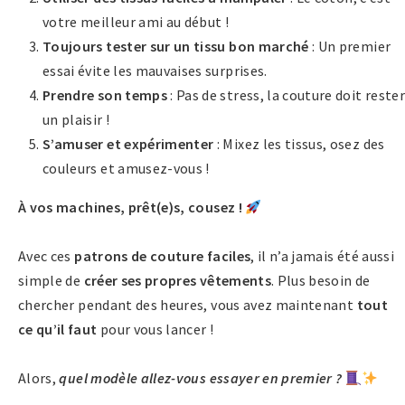
votre meilleur ami au début !
Toujours tester sur un tissu bon marché
: Un premier
essai évite les mauvaises surprises.
Prendre son temps
: Pas de stress, la couture doit rester
un plaisir !
S’amuser et expérimenter
: Mixez les tissus, osez des
couleurs et amusez-vous !
À vos machines, prêt(e)s, cousez !
Avec ces
patrons de couture faciles
, il n’a jamais été aussi
simple de
créer ses propres vêtements
. Plus besoin de
chercher pendant des heures, vous avez maintenant
tout
ce qu’il faut
pour vous lancer !
Alors,
quel modèle allez-vous essayer en premier ?