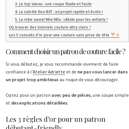
3. Le top Vanou : une coupe fluide et facile
4. La culotte Duo NAT : un projet rapide et écolo !
5. La robe sweat Mini Mila : idéale pour les enfants !
Où trouver des tutoriels couture ultra clairs ?
Les 5 conseils d’or pour une couture sans prise de tête
Comment choisir un patron de couture facile ?
Si vous débutez, je vous recommande vivement de faire
confiance à l’
Atelier Adriette
et de
ne pas vous lancer dans
un projet trop ambitieux
au risque de vous décourager.
Optez pour un patron
avec peu de pièces
, une coupe simple
et
des explications détaillées
.
Les 3 règles d’or pour un patron
débutant-friendly