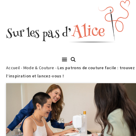
Accueil
-
Mode & Couture
-
Les patrons de couture facile : trouvez
l’inspiration et lancez-vous !