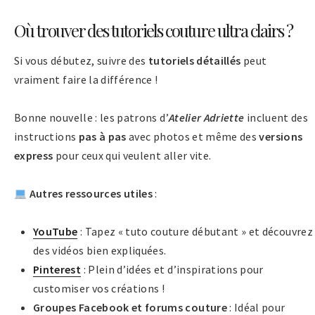
Où trouver des tutoriels couture ultra clairs ?
Si vous débutez, suivre des
tutoriels détaillés
peut
vraiment faire la différence !
Bonne nouvelle : les patrons d’
Atelier Adriette
incluent des
instructions
pas à pas
avec photos et même des
versions
express
pour ceux qui veulent aller vite​.
Autres ressources utiles
:
YouTube
: Tapez « tuto couture débutant » et découvrez
des vidéos bien expliquées.
Pinterest
: Plein d’idées et d’inspirations pour
customiser vos créations !
Groupes Facebook et forums couture
: Idéal pour