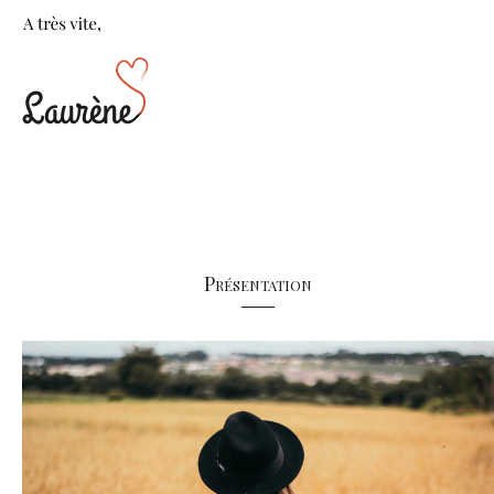
Présentation