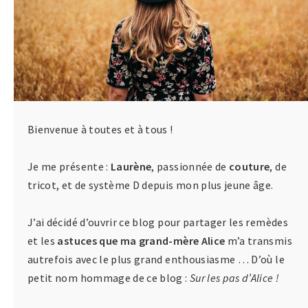
Bienvenue à toutes et à tous !
Je me présente :
Laurène
, passionnée de
couture
, de
tricot, et de système D depuis mon plus jeune âge.
J’ai décidé d’ouvrir ce blog pour partager les remèdes
et les
astuces que ma grand-mère Alice
m’a transmis
autrefois avec le plus grand enthousiasme … D’où le
petit nom hommage de ce blog :
Sur les pas d’Alice !