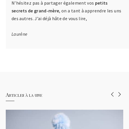
N’hésitez pas à partager également vos
petits
secrets de grand-mère
, on a tant à apprendre les uns
des autres. J’ai déjà hâte de vous lire,
Laurène
Articles à la une