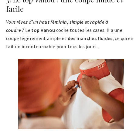
facile
Vous rêvez d’un
haut féminin, simple et rapide à
coudre
?
Le
top Vanou
coche toutes les cases. Il a une
coupe légèrement ample et
des manches fluides
, ce qui en
fait un incontournable pour tous les jours​.