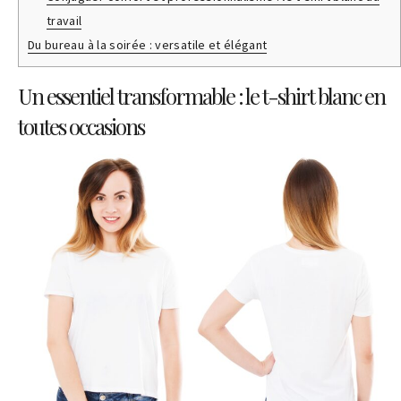
travail
Du bureau à la soirée : versatile et élégant
Un essentiel transformable : le t-shirt blanc en
toutes occasions