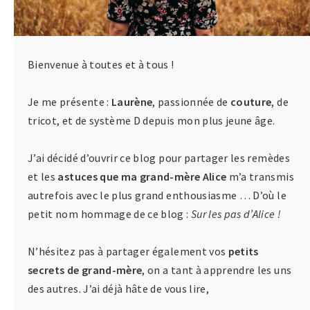
Bienvenue à toutes et à tous !
Je me présente :
Laurène
, passionnée de
couture
, de
tricot, et de système D depuis mon plus jeune âge.
J’ai décidé d’ouvrir ce blog pour partager les remèdes
et les
astuces que ma grand-mère Alice
m’a transmis
autrefois avec le plus grand enthousiasme … D’où le
petit nom hommage de ce blog :
Sur les pas d’Alice !
N’hésitez pas à partager également vos
petits
secrets de grand-mère
, on a tant à apprendre les uns
des autres. J’ai déjà hâte de vous lire,