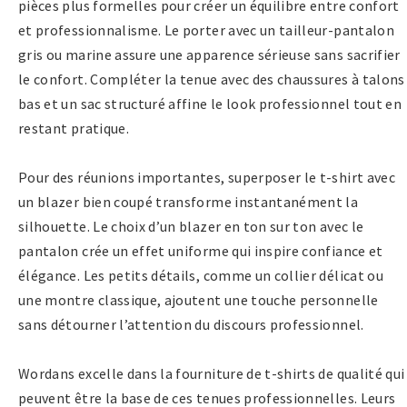
pièces plus formelles pour créer un équilibre entre confort
et professionnalisme. Le porter avec un tailleur-pantalon
gris ou marine assure une apparence sérieuse sans sacrifier
le confort. Compléter la tenue avec des chaussures à talons
bas et un sac structuré affine le look professionnel tout en
restant pratique.
Pour des réunions importantes, superposer le t-shirt avec
un blazer bien coupé transforme instantanément la
silhouette. Le choix d’un blazer en ton sur ton avec le
pantalon crée un effet uniforme qui inspire confiance et
élégance. Les petits détails, comme un collier délicat ou
une montre classique, ajoutent une touche personnelle
sans détourner l’attention du discours professionnel.
Wordans excelle dans la fourniture de t-shirts de qualité qui
peuvent être la base de ces tenues professionnelles. Leurs