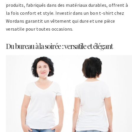
produits, fabriqués dans des matériaux durables, offrent à
la fois confort et style. Investir dans un bon t-shirt chez
Wordans garantit un vêtement qui dure et une pièce
versatile pour toutes occasions.
Du bureau à la soirée : versatile et élégant