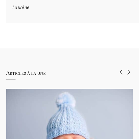
Laurène
Articles à la une