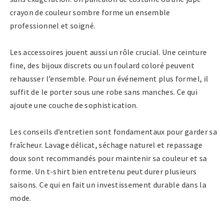
crayon de couleur sombre forme un ensemble
professionnel et soigné.
Les accessoires jouent aussi un rôle crucial. Une ceinture
fine, des bijoux discrets ou un foulard coloré peuvent
rehausser l’ensemble. Pour un événement plus formel, il
suffit de le porter sous une robe sans manches. Ce qui
ajoute une couche de sophistication.
Les conseils d’entretien sont fondamentaux pour garder sa
fraîcheur. Lavage délicat, séchage naturel et repassage
doux sont recommandés pour maintenir sa couleur et sa
forme. Un t-shirt bien entretenu peut durer plusieurs
saisons. Ce qui en fait un investissement durable dans la
mode.