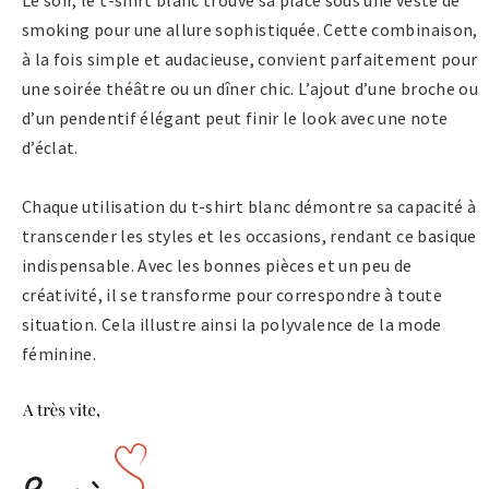
smoking pour une allure sophistiquée. Cette combinaison,
à la fois simple et audacieuse, convient parfaitement pour
une soirée théâtre ou un dîner chic. L’ajout d’une broche ou
d’un pendentif élégant peut finir le look avec une note
d’éclat.
Chaque utilisation du t-shirt blanc démontre sa capacité à
transcender les styles et les occasions, rendant ce basique
indispensable. Avec les bonnes pièces et un peu de
créativité, il se transforme pour correspondre à toute
situation. Cela illustre ainsi la polyvalence de la mode
féminine.