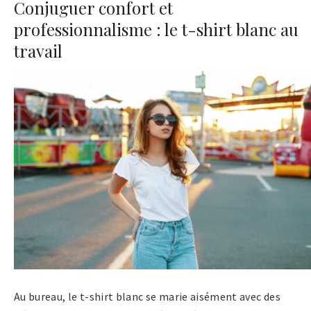
Conjuguer confort et
professionnalisme : le t-shirt blanc au
travail
Au bureau, le t-shirt blanc se marie aisément avec des