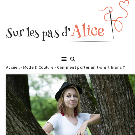
Accueil
-
Mode & Couture
-
Comment porter un t-shirt blanc ?