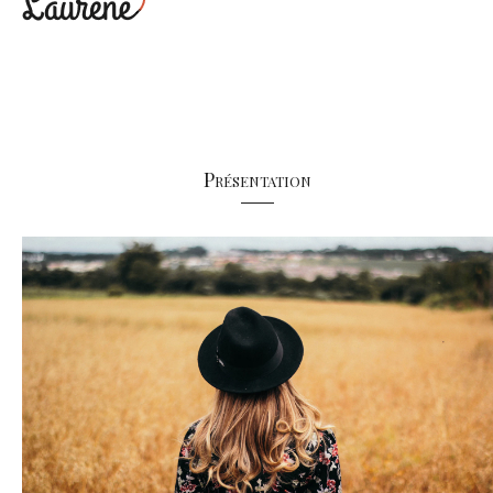
Présentation