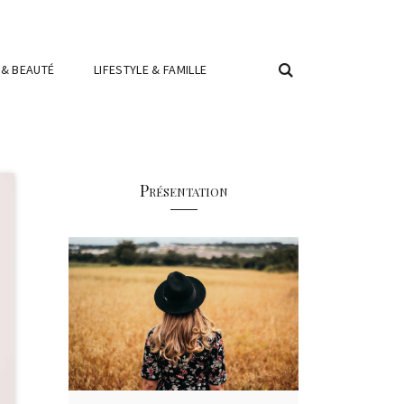
 & BEAUTÉ
LIFESTYLE & FAMILLE
Présentation