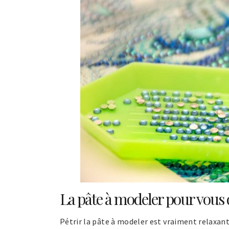
La pâte à modeler pour vous
Pétrir la pâte à modeler est vraiment relaxant.