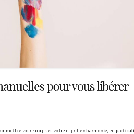
s manuelles pour vous libérer
ur mettre votre corps et votre esprit en harmonie, en particul