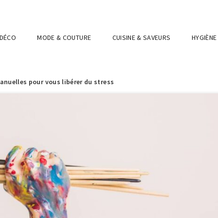
 DÉCO
MODE & COUTURE
CUISINE & SAVEURS
HYGIÈNE
manuelles pour vous libérer du stress