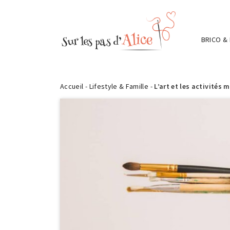
BRICO &
Accueil
-
Lifestyle & Famille
-
L’art et les activités 