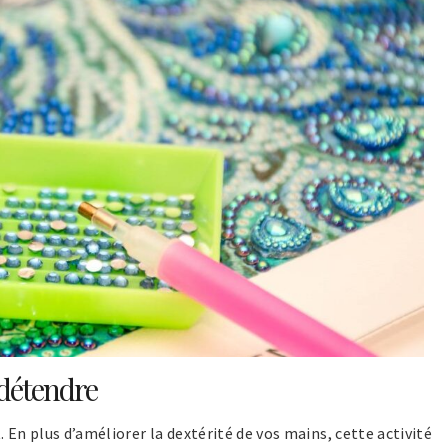
 détendre
 En plus d’améliorer la dextérité de vos mains, cette activité