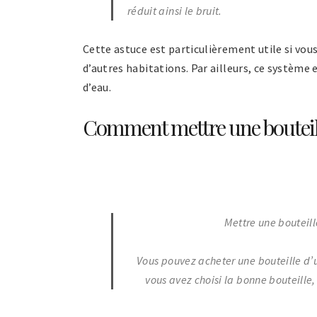
réduit ainsi le bruit.
Cette astuce est particulièrement utile si vo
d’autres habitations. Par ailleurs, ce systèm
d’eau.
Comment mettre une bouteille 
Mettre une bouteill
Vous pouvez acheter une bouteille d’un 
vous avez choisi la bonne bouteille,