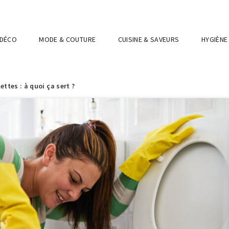
 DÉCO
MODE & COUTURE
CUISINE & SAVEURS
HYGIÈNE
ettes : à quoi ça sert ?