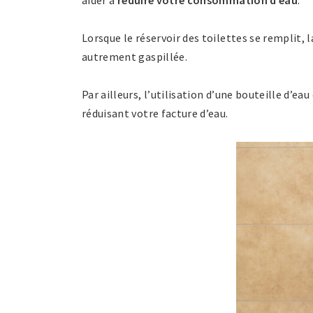
Lorsque le réservoir des toilettes se remplit, l
autrement gaspillée.
Par ailleurs, l’utilisation d’une bouteille d’ea
réduisant votre facture d’eau.