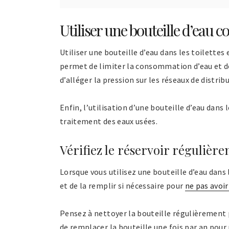
Utiliser une bouteille d’eau 
Utiliser une bouteille d’eau dans les toilette
permet de limiter la consommation d’eau et d
d’alléger la pression sur les réseaux de distrib
Enfin, l’utilisation d’une bouteille d’eau dans
traitement des eaux usées.
Vérifiez le réservoir régulièr
Lorsque vous utilisez une bouteille d’eau dans 
et de la remplir si nécessaire pour
ne pas avoir
Pensez à nettoyer la bouteille régulièrement 
de remplacer la bouteille une fois par an pou