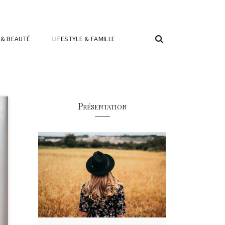
 & BEAUTÉ
LIFESTYLE & FAMILLE
Présentation