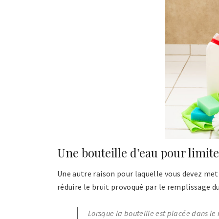
Une bouteille d’eau pour limite
Une autre raison pour laquelle vous devez met
réduire le bruit provoqué par le remplissage du
Lorsque la bouteille est placée dans le