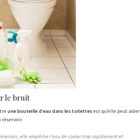
r le bruit
tre
une bouteille d’eau dans les toilettes
est qu’elle peut aider
 réservoir.
 réservoir, elle empêche l’eau de couler trop rapidement et