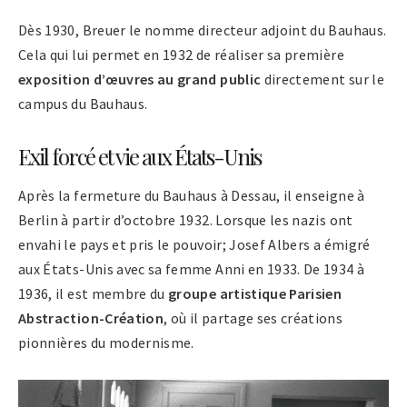
Dès 1930, Breuer le nomme directeur adjoint du Bauhaus.
Cela qui lui permet en 1932 de réaliser sa première
exposition d’œuvres au grand public
directement sur le
campus du Bauhaus.
Exil forcé et vie aux États-Unis
Après la fermeture du Bauhaus à Dessau, il enseigne à
Berlin à partir d’octobre 1932. Lorsque les nazis ont
envahi le pays et pris le pouvoir; Josef Albers a émigré
aux États-Unis avec sa femme Anni en 1933. De 1934 à
1936, il est membre du
groupe artistique Parisien
Abstraction-Création
, où il partage ses créations
pionnières du modernisme.