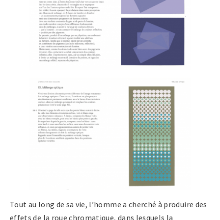
Tout au long de sa vie, l’homme a cherché à produire des
effets de la roue chromatique, dans lesquels la