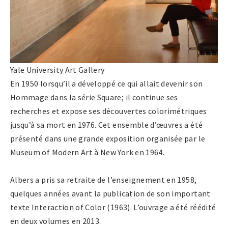
Yale University Art Gallery
En 1950 lorsqu’il a développé ce qui allait devenir son
Hommage dans la série Square; il continue ses
recherches et expose ses découvertes colorimétriques
jusqu’à sa mort en 1976. Cet ensemble d’œuvres a été
présenté dans une grande exposition organisée par le
Museum of Modern Art à New York en 1964.
Albers a pris sa retraite de l’enseignement en 1958,
quelques années avant la publication de son important
texte Interaction of Color (1963). L’ouvrage a été réédité
en deux volumes en 2013.