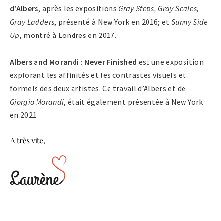
d’Albers
, après les expositions
Gray Steps, Gray Scales,
Gray Ladders
, présenté à New York en 2016; et
Sunny Side
Up
, montré à Londres en 2017.
Albers and Morandi : Never Finished
est une exposition
explorant les affinités et les contrastes visuels et
formels des deux artistes. Ce travail d’Albers et de
Giorgio Morandi
, était également présentée à New York
en 2021.