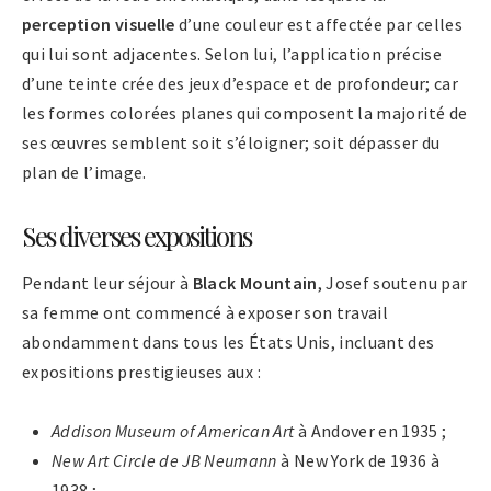
perception visuelle
d’une couleur est affectée par celles
qui lui sont adjacentes. Selon lui, l’application précise
d’une teinte crée des jeux d’espace et de profondeur; car
les formes colorées planes qui composent la majorité de
ses œuvres semblent soit s’éloigner; soit dépasser du
plan de l’image.
Ses diverses expositions
Pendant leur séjour à
Black Mountain
, Josef soutenu par
sa femme ont commencé à exposer son travail
abondamment dans tous les États Unis, incluant des
expositions prestigieuses aux :
Addison Museum of American Art
à Andover en 1935 ;
New Art Circle de JB Neumann
à New York de 1936 à
1938 ;