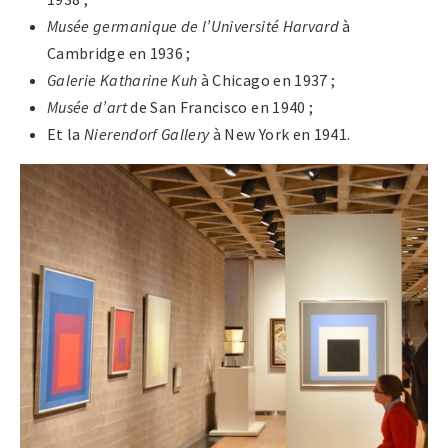
Musée germanique de l’Université Harvard
à
Cambridge en 1936 ;
Galerie Katharine Kuh
à Chicago en 1937 ;
Musée d’art
de San Francisco en 1940 ;
Et la
Nierendorf Gallery
à New York en 1941.