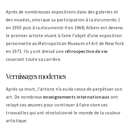
Après de nombreuses expositions dans des galeries et
des musées, ainsi que sa participation à la
documenta 1
en 1955 puis à la
documenta 4
en 1968; Albers est devenu
le premier artiste vivant à faire l’objet d’une exposition
personnelle au Metropolitan Museum of Art de New York
en 1971. Ils y ont dressé une
rétrospective de vie
couvrant toute sa carrière.
Vernissages modernes
Après sa mort, l’artiste n’a eu de cesse de perpétuer son
art. De nombreux
enseignements internationaux
ont
relayé ses œuvres pour continuer à faire vivre ses
trouvailles qui ont révolutionné le monde de la couleur
artistique.