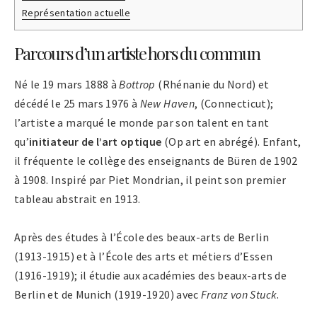
Représentation actuelle
Parcours d’un artiste hors du commun
Né le 19 mars 1888 à
Bottrop
(Rhénanie du Nord) et
décédé le 25 mars 1976 à
New Haven
, (Connecticut);
l’artiste a marqué le monde par son talent en tant
qu’
initiateur de l’art optique
(Op art en abrégé). Enfant,
il fréquente le collège des enseignants de Büren de 1902
à 1908. Inspiré par Piet Mondrian, il peint son premier
tableau abstrait en 1913.
Après des études à l’École des beaux-arts de Berlin
(1913-1915) et à l’École des arts et métiers d’Essen
(1916-1919); il étudie aux académies des beaux-arts de
Berlin et de Munich (1919-1920) avec
Franz von Stuck
.