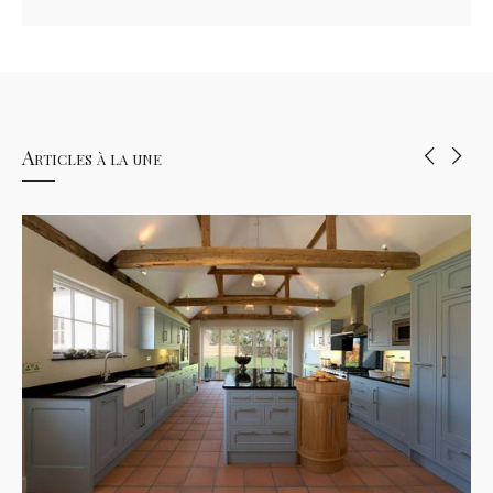
Articles à la une