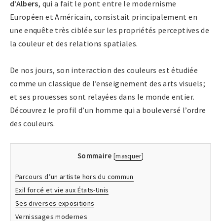
d’Albers
, qui a fait le pont entre le modernisme
Européen et Américain, consistait principalement en
une enquête très ciblée sur les propriétés perceptives de
la couleur et des relations spatiales.
De nos jours, son interaction des couleurs est étudiée
comme un classique de l’enseignement des arts visuels;
et ses prouesses sont relayées dans le monde entier.
Découvrez le profil d’un homme qui a bouleversé l’ordre
des couleurs.
Sommaire
[
masquer
]
Parcours d’un artiste hors du commun
Exil forcé et vie aux États-Unis
Ses diverses expositions
Vernissages modernes