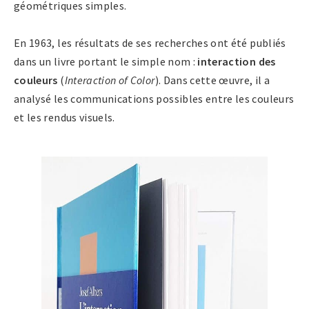
géométriques simples.
En 1963, les résultats de ses recherches ont été publiés
dans un livre portant le simple nom :
interaction des
couleurs
(
Interaction of Color
). Dans cette œuvre, il a
analysé les communications possibles entre les couleurs
et les rendus visuels.