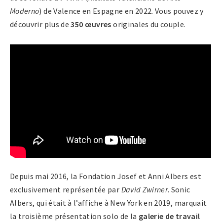
Moderno
) de Valence en Espagne en 2022. Vous pouvez y
découvrir plus de
350 œuvres
originales du couple.
Depuis mai 2016, la Fondation Josef et Anni Albers est
exclusivement représentée par
David Zwirner
. Sonic
Albers, qui était à l’affiche à New York en 2019, marquait
la troisième présentation solo de la
galerie de travail