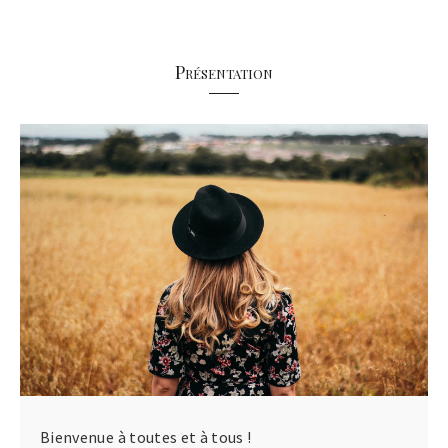
Présentation
Bienvenue à toutes et à tous !