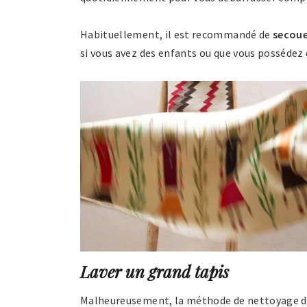
Habituellement, il est recommandé de
secouer
si vous avez des enfants ou que vous possédez d
Laver un grand tapis
Malheureusement, la méthode de nettoyage d