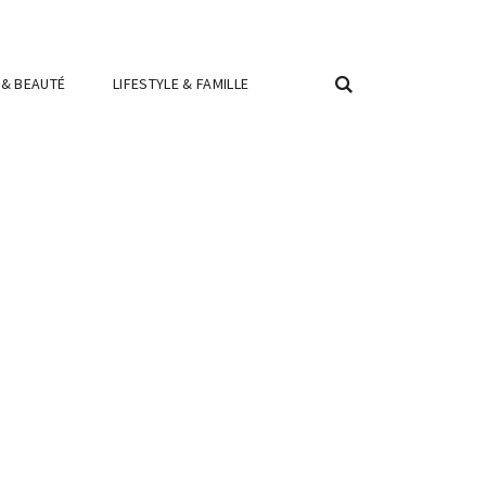
 & BEAUTÉ
LIFESTYLE & FAMILLE