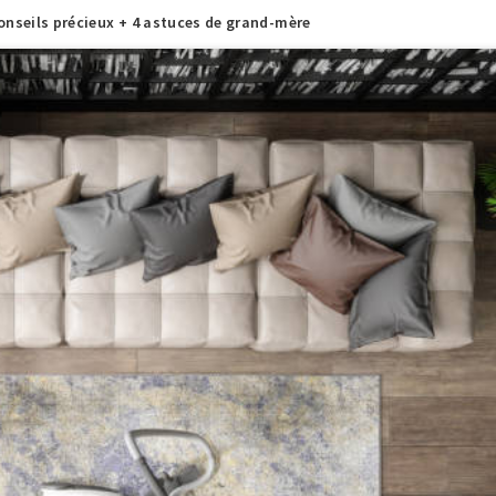
onseils précieux + 4 astuces de grand-mère