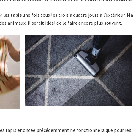
 les tapis
une fois tous les trois à quatre jours à l’extérieur. Ma
es animaux, il serait idéal de le faire encore plus souvent.
es tapis énoncée précédemment ne fonctionnera que pour les