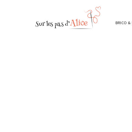
BRICO &