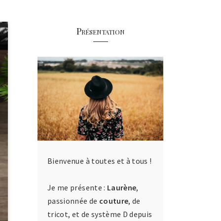
Présentation
Bienvenue à toutes et à tous !
Je me présente :
Laurène
,
passionnée de
couture
, de
tricot, et de système D depuis