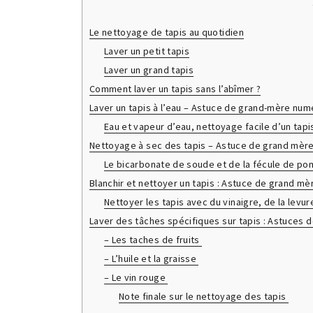
Le nettoyage de tapis au quotidien
Laver un petit tapis
Laver un grand tapis
Comment laver un tapis sans l’abîmer ?
Laver un tapis à l’eau – Astuce de grand-mère num
Eau et vapeur d’eau, nettoyage facile d’un tapi
Nettoyage à sec des tapis – Astuce de grand mèr
Le bicarbonate de soude et de la fécule de p
Blanchir et nettoyer un tapis : Astuce de grand m
Nettoyer les tapis avec du vinaigre, de la levu
Laver des tâches spécifiques sur tapis : Astuces
– Les taches de fruits
– L’huile et la graisse
– Le vin rouge
Note finale sur le nettoyage des tapis