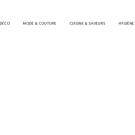
 DÉCO
MODE & COUTURE
CUISINE & SAVEURS
HYGIÈNE