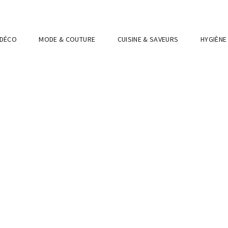
 DÉCO
MODE & COUTURE
CUISINE & SAVEURS
HYGIÈNE