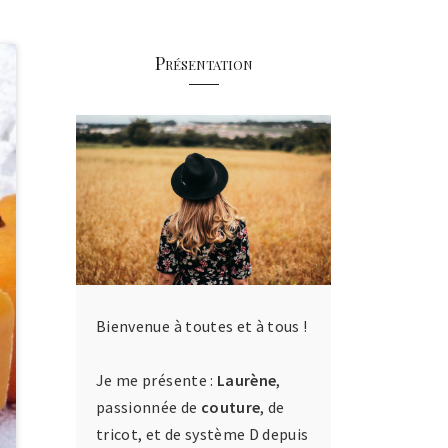
Présentation
Bienvenue à toutes et à tous !
Je me présente :
Laurène
,
passionnée de
couture
, de
tricot, et de système D depuis