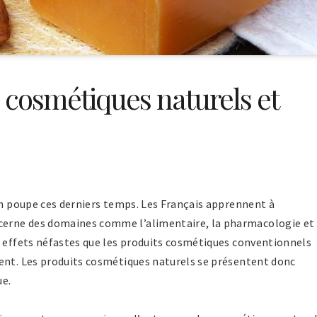
 cosmétiques naturels et
en poupe ces derniers temps. Les Français apprennent à
erne des domaines comme l’alimentaire, la pharmacologie et 
s effets néfastes que les produits cosmétiques conventionnels
ent. Les produits cosmétiques naturels se présentent donc
ue.