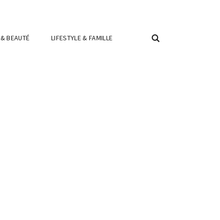
 & BEAUTÉ
LIFESTYLE & FAMILLE