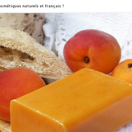
osmétiques naturels et français ?