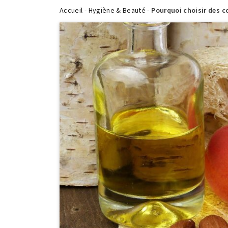
Accueil
-
Hygiène & Beauté
-
Pourquoi choisir des c