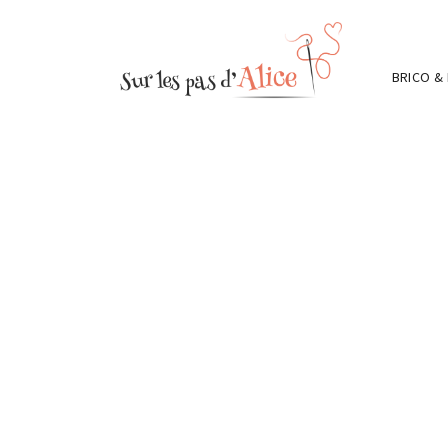
BRICO &